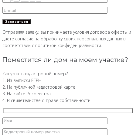
Отправляя заявку, вы принимаете условия договора оферты и
даете согласие на обработку своих персональных данных в
соответствии с политикой конфиденциальности.
Поместится ли дом на моем участке?
Как узнать кадастровый номер?
1. Из выписки ЕГРН
2. На публичной кадастровой карте
3. На сайте Росреестра
4. В свидетельстве о праве собственности