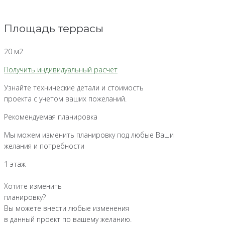
Площадь террасы
20 м2
Получить индивидуальный расчет
Узнайте технические детали и стоимость
проекта с учетом ваших пожеланий.
Рекомендуемая планировка
Мы можем изменить планировку под любые Ваши
желания и потребности
1 этаж
Хотите изменить
планировку?
Вы можете внести любые изменения
в данный проект по вашему желанию.