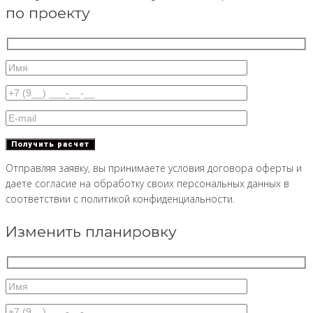
по проекту
Отправляя заявку, вы принимаете условия договора оферты и
даете согласие на обработку своих персональных данных в
соответствии с политикой конфиденциальности.
Изменить планировку