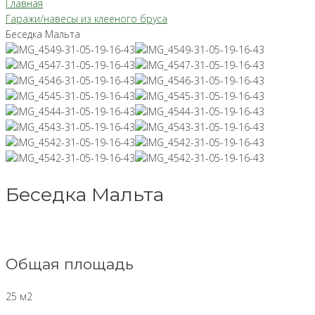
Главная
Гаражи/навесы из клееного бруса
Беседка Мальта
Беседка Мальта
Общая площадь
25 м2