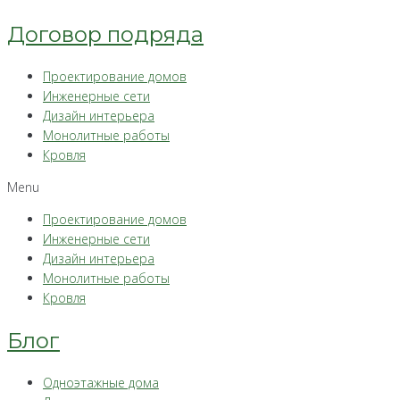
Договор подряда
Проектирование домов
Инженерные сети
Дизайн интерьера
Монолитные работы
Кровля
Menu
Проектирование домов
Инженерные сети
Дизайн интерьера
Монолитные работы
Кровля
Блог
Одноэтажные дома