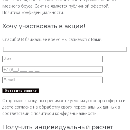
клееного бруса. Сайт не является публичной офертой.
Политика конфиденциальности.
Хочу участвовать в акции!
Спасибо! В ближайшее время мы свяжемся с Вами.
Отправляя заявку, вы принимаете условия договора оферты и
даете согласие на обработку своих персональных данных в
соответствии с политикой конфиденциальности.
Получить индивидуальный расчет