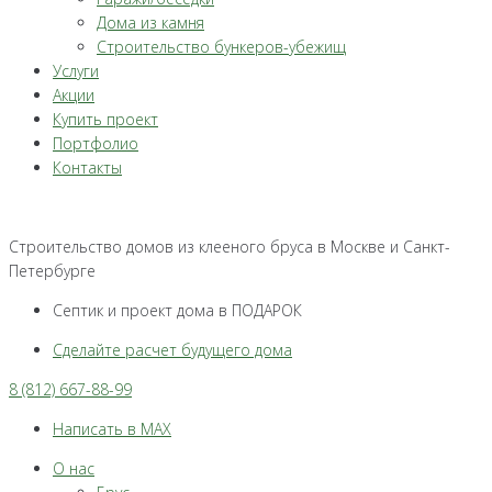
Дома из камня
Строительство бункеров-убежищ
Услуги
Акции
Купить проект
Портфолио
Контакты
Строительство домов из клееного бруса в Москве и Санкт-
Петербурге
Септик и проект дома в ПОДАРОК
Сделайте расчет будущего дома
8 (812) 667-88-99
Написать в MAX
О нас