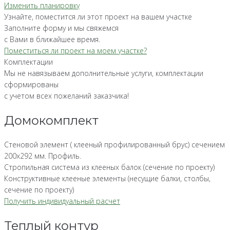
Изменить планировку
Узнайте, поместится ли этот проект на вашем участке
Заполните форму и мы свяжемся
с Вами в ближайшее время.
Поместиться ли проект на моем участке?
Комплектации
Мы не навязываем дополнительные услуги, комплектации
сформированы
с учетом всех пожеланий заказчика!
Домокомплект
Стеновой элемент ( клееный профилированный брус) сечением
200х292 мм. Профиль.
Стропильная система из клееных балок (сечение по проекту)
Конструктивные клееные элементы (несущие балки, столбы,
сечение по проекту)
Получить индивидуальный расчет
Теплый контур