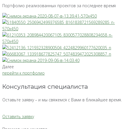
Портфолио реализованных проектов за последнее время
Далее
перейти к портфолио
Консультация специалиста
Оставьте заявку – и мы свяжемся с Вами в ближайшее время.
Оставить заявку