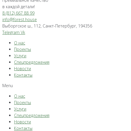
Премиальное качество
в каждой детали!
8 (812) 667 88 99
info@forest.house
Выборгское ш., 112, Санкт-Петербург, 194356
Telegram
Vk
О нас
Проекты
Услуги
Спецпредложения
Новости
Контакты
Menu
О нас
Проекты
Услуги
Спецпредложения
Новости
Контакты