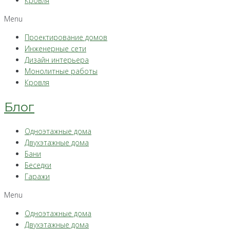
Кровля
Menu
Проектирование домов
Инженерные сети
Дизайн интерьера
Монолитные работы
Кровля
Блог
Одноэтажные дома
Двухэтажные дома
Бани
Беседки
Гаражи
Menu
Одноэтажные дома
Двухэтажные дома