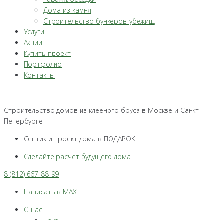
Дома из камня
Строительство бункеров-убежищ
Услуги
Акции
Купить проект
Портфолио
Контакты
Строительство домов из клееного бруса в Москве и Санкт-
Петербурге
Септик и проект дома в ПОДАРОК
Сделайте расчет будущего дома
8 (812) 667-88-99
Написать в MAX
О нас