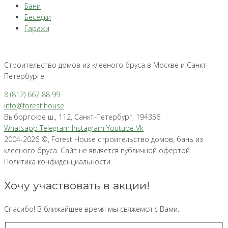
Бани
Беседки
Гаражи
Строительство домов из клееного бруса в Москве и Санкт-
Петербурге
8 (812) 667 88 99
info@forest.house
Выборгское ш., 112, Санкт-Петербург, 194356
Whatsapp
Telegram
Instagram
Youtube
Vk
2004-2026 ©, Forest House строительство домов, бань из
клееного бруса. Сайт не является публичной офертой.
Политика конфиденциальности.
Хочу участвовать в акции!
Спасибо! В ближайшее время мы свяжемся с Вами.