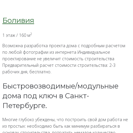
Боливия
2
1 этаж / 160 м
Возможна разработка проекта дома с подробным расчетом
по любой фотографии из интернета
Индивидуальное
проектирование не увеличит стоимость строительства
Предварительный расчет стоимости строительства: 2-3
рабочих дня, бесплатно.
Быстровозводимые/модульные
дома под ключ в Санкт-
Петербурге.
Многие глубоко убеждены, что построить свой дом работа не
из простых: необходимо быть как минимум разбираться в
основах строительства, потратить немалое количество