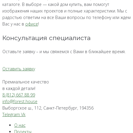
каталоге. В выборе — какой дом купить, вам помогут
изображения наших проектов и полные характеристики. Мы с
радостью ответим на все Ваши вопросы по телефону или ждем
Вас у нас в
офисе
!
Консультация специалиста
Оставьте заявку – и мы свяжемся с Вами в ближайшее время.
Оставить заявку
Премиальное качество
в каждой детали!
8 (812) 667 88 99
info@forest.house
Выборгское ш., 112, Санкт-Петербург, 194356
Telegram
Vk
О нас
Проекты