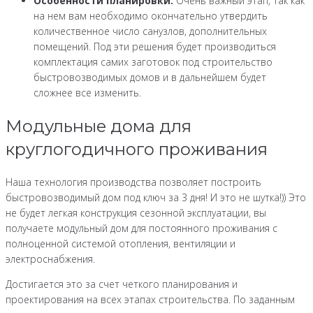
Особенности планировки.
Очень важный этап, так как
на нем вам необходимо окончательно утвердить
количественное число санузлов, дополнительных
помещений. Под эти решения будет производиться
комплектация самих заготовок под строительство
быстровозводимых домов и в дальнейшем будет
сложнее все изменить.
Модульные дома для
круглогодичного проживания
Наша технология производства позволяет построить
быстровозводимый дом под ключ за 3 дня! И это не шутка!)) Это
не будет легкая конструкция сезонной эксплуатации, вы
получаете модульный дом для постоянного проживания с
полноценной системой отопления, вентиляции и
электроснабжения.
Достигается это за счет четкого планирования и
проектирования на всех этапах строительства. По заданным