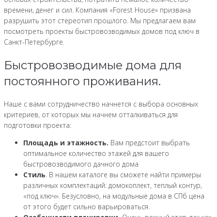
времени, денег и сил. Компания «Forest House» призвана
разрушить этот стереотип прошлого. Мы предлагаем вам
посмотреть проекты быстровозводимых домов под ключ в
Санкт-Петербурге.
Быстровозводимые дома для
постоянного проживания.
Наше с вами сотрудничество начнется с выбора основных
критериев, от которых мы начнем отталкиваться для
подготовки проекта:
Площадь и этажность.
Вам предстоит выбрать
оптимальное количество этажей для вашего
быстровозводимого дачного дома
Стиль
. В нашем каталоге вы сможете найти примеры
различных комплектаций: домокоплект, теплый контур,
«под ключ». Безусловно, на модульные дома в СПб цена
от этого будет сильно варьироваться.