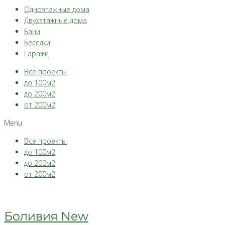
Одноэтажные дома
Двухэтажные дома
Бани
Беседки
Гаражи
Все проекты
до 100м2
до 200м2
от 200м2
Menu
Все проекты
до 100м2
до 200м2
от 200м2
Боливия New