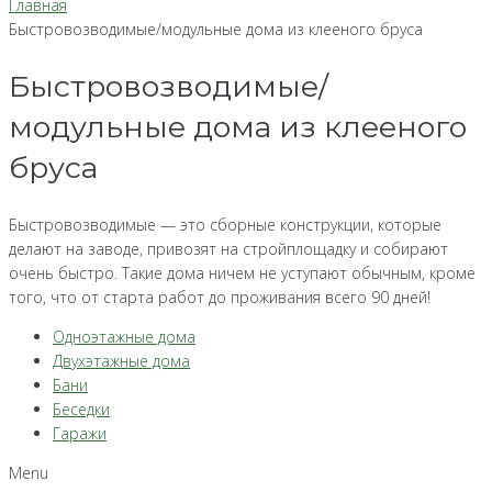
Главная
Быстровозводимые/модульные дома из клееного бруса
Быстровозводимые/
модульные дома из клееного
бруса
Быстровозводимые — это сборные конструкции, которые
делают на заводе, привозят на стройплощадку и собирают
очень быстро. Такие дома ничем не уступают обычным, кроме
того, что от старта работ до проживания всего 90 дней!
Одноэтажные дома
Двухэтажные дома
Бани
Беседки
Гаражи
Menu