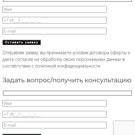
Отправляя заявку, вы принимаете условия договора оферты и
даете согласие на обработку своих персональных данных в
соответствии с политикой конфиденциальности.
Задать вопрос/получить консультацию