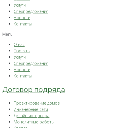
Услуги
Спецпредложения
Новости
Контакты
Menu
О нас
Проекты
Услуги
Спецпредложения
Новости
Контакты
Договор подряда
Проектирование домов
Инженерные сети
Дизайн интерьера
Монолитные работы