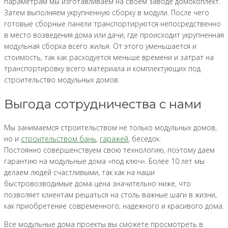
параметрам мы изготавливаем на своем заводе домокоплект.
Затем выполняем укрупненную сборку в модули. После чего
готовые сборные панели транспортируются непосредственно
в место возведения дома или дачи, где происходит укрупненная
модульная сборка всего жилья. От этого уменьшается и
стоимость, так как расходуется меньше времени и затрат на
транспортировку всего материала и комплектующих под
строительство модульных домов.
Выгода сотрудничества с нами
Мы занимаемся строительством не только модульных домов,
но и
строительством бань
,
гаражей
, беседок.
Постоянно совершенствуем свою технологию, поэтому даем
гарантию на модульные дома «под ключ». Более 10 лет мы
делаем людей счастливыми, так как на наши
быстровозводимые дома цена значительно ниже, что
позволяет клиентам решаться на столь важные шаги в жизни,
как приобретение современного, надежного и красивого дома.
Все модульные дома проекты вы сможете просмотреть в