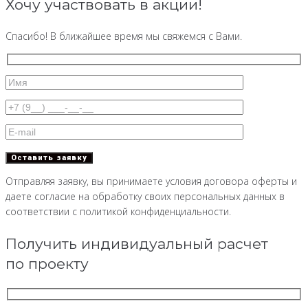
Хочу участвовать в акции!
Спасибо! В ближайшее время мы свяжемся с Вами.
Отправляя заявку, вы принимаете условия договора оферты и
даете согласие на обработку своих персональных данных в
соответствии с политикой конфиденциальности.
Получить индивидуальный расчет
по проекту