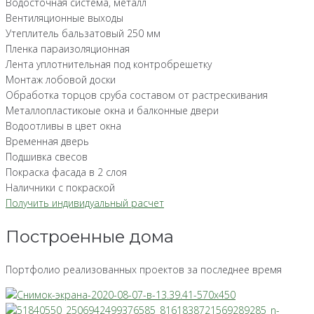
Водосточная система, металл
Вентиляционные выходы
Утеплитель бальзатовый 250 мм
Пленка параизоляционная
Лента уплотнительная под контробрешетку
Монтаж лобовой доски
Обработка торцов сруба составом от растрескивания
Металлопластикоые окна и балконные двери
Водоотливы в цвет окна
Временная дверь
Подшивка свесов
Покраска фасада в 2 слоя
Наличники с покраской
Получить индивидуальный расчет
Построенные дома
Портфолио реализованных проектов за последнее время