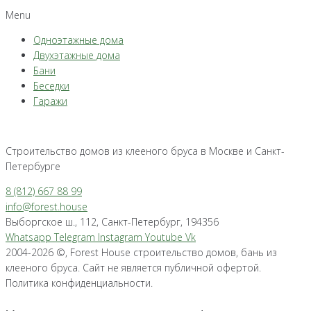
Menu
Одноэтажные дома
Двухэтажные дома
Бани
Беседки
Гаражи
Строительство домов из клееного бруса в Москве и Санкт-
Петербурге
8 (812) 667 88 99
info@forest.house
Выборгское ш., 112, Санкт-Петербург, 194356
Whatsapp
Telegram
Instagram
Youtube
Vk
2004-2026 ©, Forest House строительство домов, бань из
клееного бруса. Сайт не является публичной офертой.
Политика конфиденциальности.