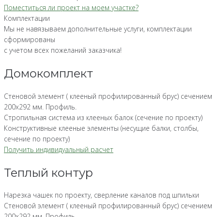
Поместиться ли проект на моем участке?
Комплектации
Мы не навязываем дополнительные услуги, комплектации
сформированы
с учетом всех пожеланий заказчика!
Домокомплект
Стеновой элемент ( клееный профилированный брус) сечением
200х292 мм. Профиль.
Стропильная система из клееных балок (сечение по проекту)
Конструктивные клееные элементы (несущие балки, столбы,
сечение по проекту)
Получить индивидуальный расчет
Теплый контур
Нарезка чашек по проекту, сверление каналов под шпильки
Стеновой элемент ( клееный профилированный брус) сечением
200х292 мм. Профиль