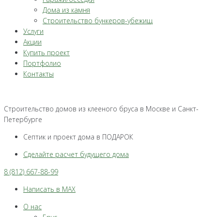
Дома из камня
Строительство бункеров-убежищ
Услуги
Акции
Купить проект
Портфолио
Контакты
Строительство домов из клееного бруса в Москве и Санкт-
Петербурге
Септик и проект дома в ПОДАРОК
Сделайте расчет будущего дома
8 (812) 667-88-99
Написать в MAX
О нас