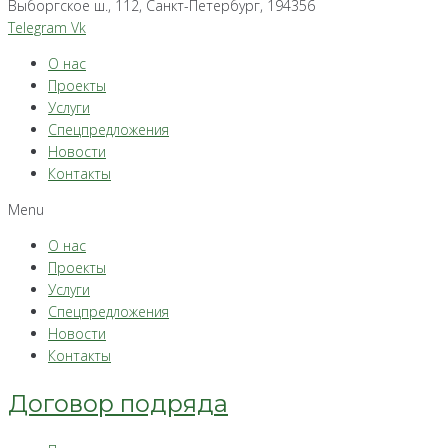
Выборгское ш., 112, Санкт-Петербург, 194356
Telegram
Vk
О нас
Проекты
Услуги
Спецпредложения
Новости
Контакты
Menu
О нас
Проекты
Услуги
Спецпредложения
Новости
Контакты
Договор подряда