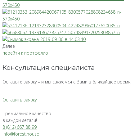
Далее
перейти к портфолио
Консультация специалиста
Оставьте заявку – и мы свяжемся с Вами в ближайшее время.
Оставить заявку
Премиальное качество
в каждой детали!
8 (812) 667 88 99
info@forest.house