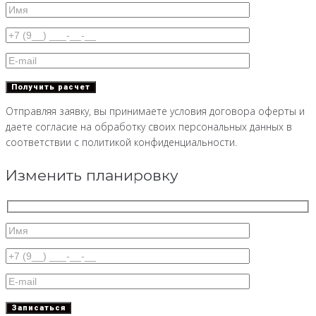
Отправляя заявку, вы принимаете условия договора оферты и
даете согласие на обработку своих персональных данных в
соответствии с политикой конфиденциальности.
Изменить планировку