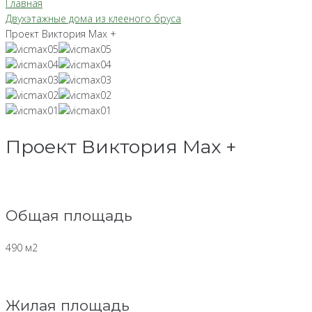
Главная
Двухэтажные дома из клееного бруса
Проект Виктория Max +
Проект Виктория Max +
Общая площадь
490 м2
Жилая площадь