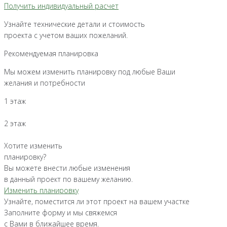
Получить индивидуальный расчет
Узнайте технические детали и стоимость
проекта с учетом ваших пожеланий.
Рекомендуемая планировка
Мы можем изменить планировку под любые Ваши
желания и потребности
1 этаж
2 этаж
Хотите изменить
планировку?
Вы можете внести любые изменения
в данный проект по вашему желанию.
Изменить планировку
Узнайте, поместится ли этот проект на вашем участке
Заполните форму и мы свяжемся
с Вами в ближайшее время.