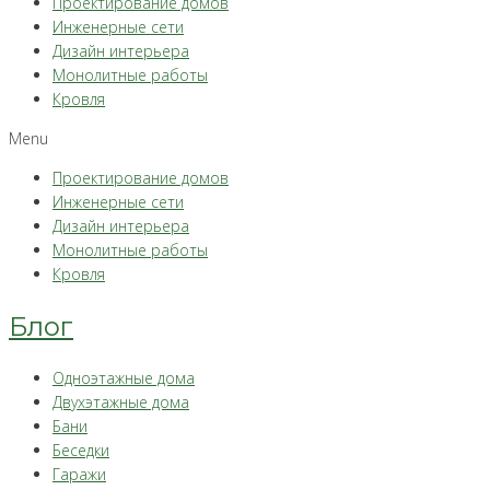
Проектирование домов
Инженерные сети
Дизайн интерьера
Монолитные работы
Кровля
Menu
Проектирование домов
Инженерные сети
Дизайн интерьера
Монолитные работы
Кровля
Блог
Одноэтажные дома
Двухэтажные дома
Бани
Беседки
Гаражи