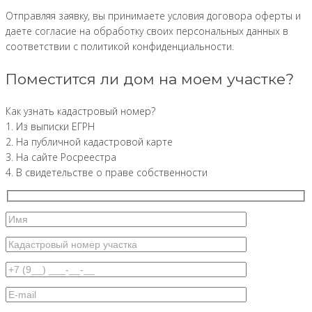
Отправляя заявку, вы принимаете условия договора оферты и
даете согласие на обработку своих персональных данных в
соответствии с политикой конфиденциальности.
Поместится ли дом на моем участке?
Как узнать кадастровый номер?
1. Из выписки ЕГРН
2. На публичной кадастровой карте
3. На сайте Росреестра
4. В свидетельстве о праве собственности