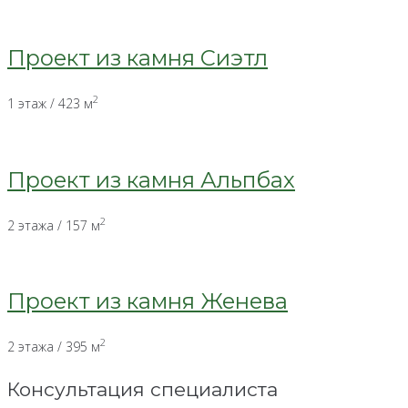
Проект из камня Сиэтл
2
1 этаж / 423 м
Проект из камня Альпбах
2
2 этажа / 157 м
Проект из камня Женева
2
2 этажа / 395 м
Консультация специалиста