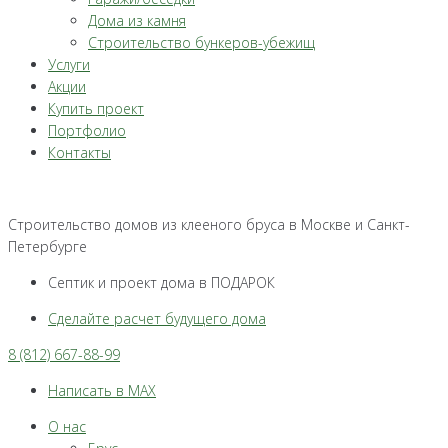
Дома из камня
Строительство бункеров-убежищ
Услуги
Акции
Купить проект
Портфолио
Контакты
Строительство домов из клееного бруса в Москве и Санкт-
Петербурге
Септик и проект дома в ПОДАРОК
Сделайте расчет будущего дома
8 (812) 667-88-99
Написать в MAX
О нас