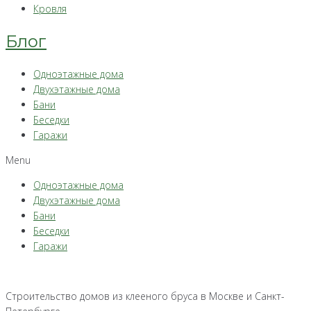
Кровля
Блог
Одноэтажные дома
Двухэтажные дома
Бани
Беседки
Гаражи
Menu
Одноэтажные дома
Двухэтажные дома
Бани
Беседки
Гаражи
Строительство домов из клееного бруса в Москве и Санкт-