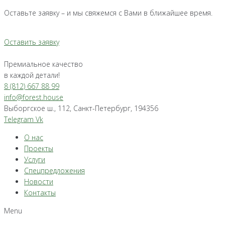
Оставьте заявку – и мы свяжемся с Вами в ближайшее время.
Оставить заявку
Премиальное качество
в каждой детали!
8 (812) 667 88 99
info@forest.house
Выборгское ш., 112, Санкт-Петербург, 194356
Telegram
Vk
О нас
Проекты
Услуги
Спецпредложения
Новости
Контакты
Menu