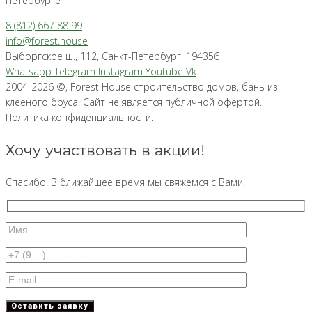
Петербурге
8 (812) 667 88 99
info@forest.house
Выборгское ш., 112, Санкт-Петербург, 194356
Whatsapp
Telegram
Instagram
Youtube
Vk
2004-2026 ©, Forest House строительство домов, бань из
клееного бруса. Сайт не является публичной офертой.
Политика конфиденциальности.
Хочу участвовать в акции!
Спасибо! В ближайшее время мы свяжемся с Вами.