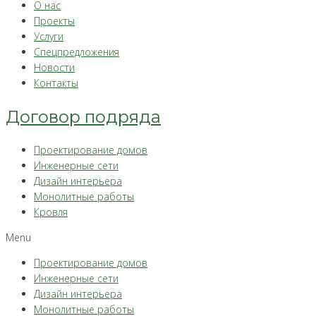
О нас
Проекты
Услуги
Спецпредложения
Новости
Контакты
Договор подряда
Проектирование домов
Инженерные сети
Дизайн интерьера
Монолитные работы
Кровля
Menu
Проектирование домов
Инженерные сети
Дизайн интерьера
Монолитные работы