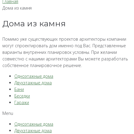
Главная
Дома из камня
Дома из камня
Помимо уже существующих проектов архитекторы компании
могут спроектировать дом именно под Вас. Представленные
варианты внутренних планировок условны. При желании
совместно с нашими архитекторами Вы можете разработать
собственное планировочное решение.
Одноэтажные дома
Двухэтажные дома
Бани
Беседки
Гаражи
Menu
Одноэтажные дома
Двухэтажные дома