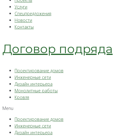
Проекты
Услуги
Спецпредложения
Новости
Контакты
Договор подряда
Проектирование домов
Инженерные сети
Дизайн интерьера
Монолитные работы
Кровля
Menu
Проектирование домов
Инженерные сети
Дизайн интерьера