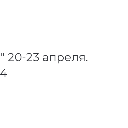
 20-23 апреля.
14