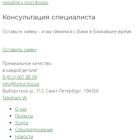
перейти к портфолио
Консультация специалиста
Оставьте заявку – и мы свяжемся с Вами в ближайшее время.
Оставить заявку
Премиальное качество
в каждой детали!
8 (812) 667 88 99
info@forest.house
Выборгское ш., 112, Санкт-Петербург, 194356
Telegram
Vk
О нас
Проекты
Услуги
Спецпредложения
Новости