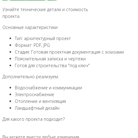
Узнайте технические детали и стоимость
проекта.
Основные характеристики
Тип: архитектурный проект
Формат: PDF, JPG
Стадия: Готовая проектная документация с эскизами
Пояснительная записка и чертежи
Готов для строительства "под ключ"
Дополнительно реализуем:
Водоснабжение и коммуникации
Электроснабжение
Отопление и вентиляция
Ландшафтный дизайн
Для какого проекта подходит?
Вы можете внести любые изменения