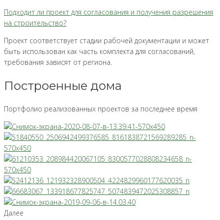
Подходит ли проект для согласования и получения разрешения
на строительство?
Проект соответствует стадии рабочей документации и может
быть использован как часть комплекта для согласований,
требования зависят от региона.
Построенные дома
Портфолио реализованных проектов за последнее время
Далее