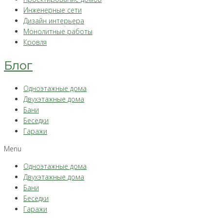
Инженерные сети
Дизайн интерьера
Монолитные работы
Кровля
Блог
Одноэтажные дома
Двухэтажные дома
Бани
Беседки
Гаражи
Menu
Одноэтажные дома
Двухэтажные дома
Бани
Беседки
Гаражи