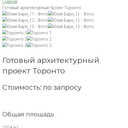
Главная
Готовый архитектурный проект Торонто
Готовый архитектурный
проект Торонто
Стоимость: по запросу
Общая площадь
220,4 м2