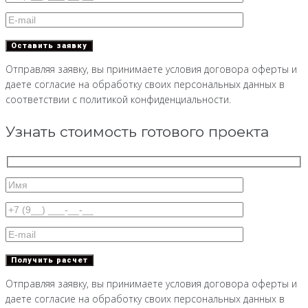
Отправляя заявку, вы принимаете условия договора оферты и
даете согласие на обработку своих персональных данных в
соответствии с политикой конфиденциальности.
Узнать стоимость готового проекта
Отправляя заявку, вы принимаете условия договора оферты и
даете согласие на обработку своих персональных данных в