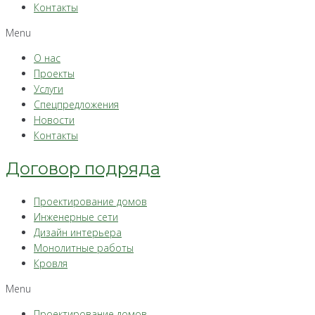
Контакты
Menu
О нас
Проекты
Услуги
Спецпредложения
Новости
Контакты
Договор подряда
Проектирование домов
Инженерные сети
Дизайн интерьера
Монолитные работы
Кровля
Menu
Проектирование домов