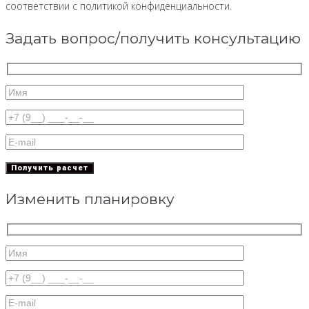
соответствии с политикой конфиденциальности.
Задать вопрос/получить консультацию
Изменить планировку