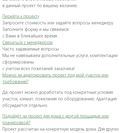
в данный проект по вашему желанию.
Перейти к проекту
Запросите стоимость или задайте вопросы менеджеру
Заполните форму и мы свяжемся
с Вами в ближайшее время.
Связаться с менеджером
Часто задаваемые вопросы
Мы не навязываем дополнительные услуги, комплектации
сформированы
с учетом всех пожеланий заказчика!
Можно ли адаптировать проект под мой участок или
требования?
Да, проект можно доработать под конкретные условия:
участок, климат, пожелания по оборудованию. Адаптация
обсуждается отдельно.
Подойдёт ли проект для дома с другой площадью или
планировкой?
Проект рассчитан на конкретную модель дома. Для других