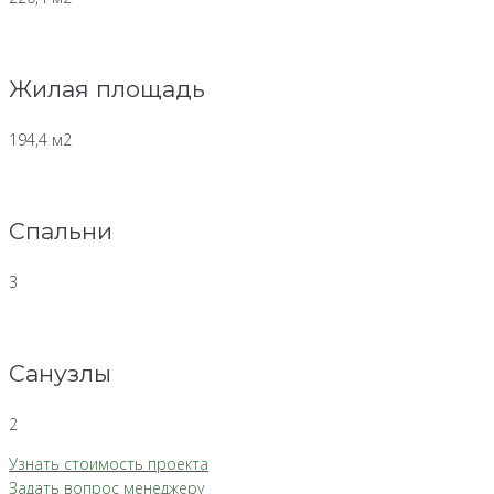
Жилая площадь
194,4 м2
Спальни
3
Санузлы
2
Узнать стоимость проекта
Задать вопрос менеджеру