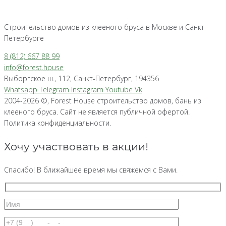
Строительство домов из клееного бруса в Москве и Санкт-
Петербурге
8 (812) 667 88 99
info@forest.house
Выборгское ш., 112, Санкт-Петербург, 194356
Whatsapp
Telegram
Instagram
Youtube
Vk
2004-2026 ©, Forest House строительство домов, бань из
клееного бруса. Сайт не является публичной офертой.
Политика конфиденциальности.
Хочу участвовать в акции!
Спасибо! В ближайшее время мы свяжемся с Вами.