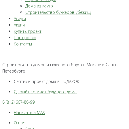
Дома из камня
Строительство бункеров-убежищ
Услуги
Акции
Купить проект
Портфолио
Контакты
Строительство домов из клееного бруса в Москве и Санкт-
Петербурге
Септик и проект дома в ПОДАРОК
Сделайте расчет будущего дома
8 (812) 667-88-99
Написать в MAX
О нас