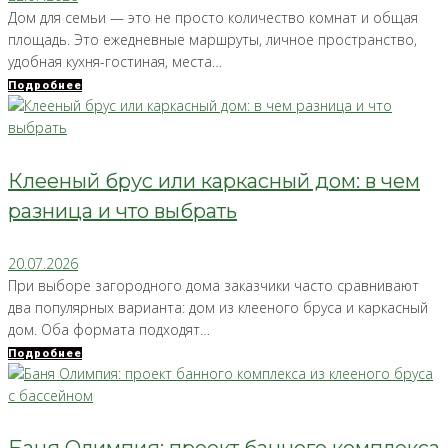
Дом для семьи — это не просто количество комнат и общая
площадь. Это ежедневные маршруты, личное пространство,
удобная кухня-гостиная, места…
Подробнее
Клееный брус или каркасный дом: в чем
разница и что выбрать
20.07.2026
При выборе загородного дома заказчики часто сравнивают
два популярных варианта: дом из клееного бруса и каркасный
дом. Оба формата подходят…
Подробнее