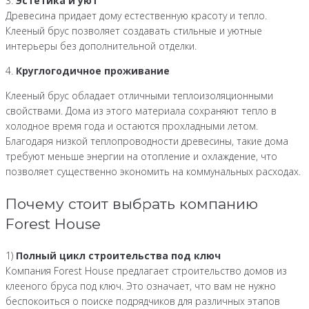
3.
Эстетика и уют
Древесина придает дому естественную красоту и тепло.
Клееный брус позволяет создавать стильные и уютные
интерьеры без дополнительной отделки.
4.
Круглогодичное проживание
Клееный брус обладает отличными теплоизоляционными
свойствами. Дома из этого материала сохраняют тепло в
холодное время года и остаются прохладными летом.
Благодаря низкой теплопроводности древесины, такие дома
требуют меньше энергии на отопление и охлаждение, что
позволяет существенно экономить на коммунальных расходах.
Почему стоит выбрать компанию
Forest House
1)
Полный цикл строительства под ключ
Компания Forest House предлагает строительство домов из
клееного бруса под ключ. Это означает, что вам не нужно
беспокоиться о поиске подрядчиков для различных этапов