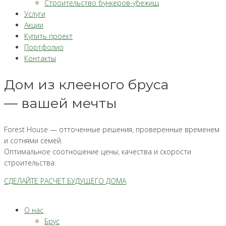
Строительство бункеров-убежищ
Услуги
Акции
Купить проект
Портфолио
Контакты
Дом из клееного бруса
— вашей мечты
Forest House — отточенные решения, проверенные временем
и сотнями семей.
Оптимальное соотношение цены, качества и скорости
строительства.
СДЕЛАЙТЕ РАСЧЕТ БУДУЩЕГО ДОМА
О нас
Брус