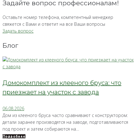
Задайте вопрос профессионалам!
Оставьте номер телефона, компетентный менеджер
свяжется с Вами и ответит на все Ваши вопросы
Задать вопрос
Блог
Домокомплект из клееного бруса: что
приезжает на участок с завода
06.08.2026
Дом из клееного бруса часто сравнивают с конструктором:
детали заранее производятся на заводе, подготавливаются
под проект и затем собираются на…
Подробнее