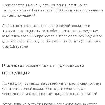
Производственные мощности компании Forest House
располагаются на 13 гектарах в 10 000 м2 производственных и
офисных помещений.
Стабильно высокое качество выпускаемой продукции и
высокая производительность обеспечиваются посредством
автоматизированных процессов с использованием надёжного
деревообрабатывающего оборудования Weining (Германия) и
Krusi (Швецария)
Высокое качество выпускаемой
продукции
Полный цикл производства древесины, от распиловки кругляка
до выдачи готовой продукции в виде клееного бруса,
межкомнатных дверей, окон, лестниц и погонажных изделий.
Использование сертифицированного экологически чистого