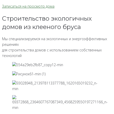
Записаться на просмотр дома
Строительство экологичных
домов из клееного бруса
Мы специализируемся на экологичных и энергоэффективных
решениях
для строительства домов с использованием собственных
технологий