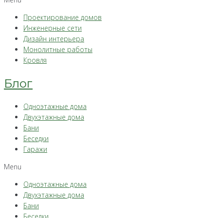
Проектирование домов
Инженерные сети
Дизайн интерьера
Монолитные работы
Кровля
Блог
Одноэтажные дома
Двухэтажные дома
Бани
Беседки
Гаражи
Menu
Одноэтажные дома
Двухэтажные дома
Бани
Беседки