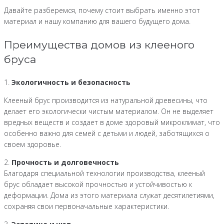
Давайте разберемся, почему стоит выбрать именно этот
материал и нашу компанию для вашего будущего дома.
Преимущества домов из клееного
бруса
1.
Экологичность и безопасность
Клееный брус производится из натуральной древесины, что
делает его экологически чистым материалом. Он не выделяет
вредных веществ и создает в доме здоровый микроклимат, что
особенно важно для семей с детьми и людей, заботящихся о
своем здоровье.
2.
Прочность и долговечность
Благодаря специальной технологии производства, клееный
брус обладает высокой прочностью и устойчивостью к
деформации. Дома из этого материала служат десятилетиями,
сохраняя свои первоначальные характеристики.