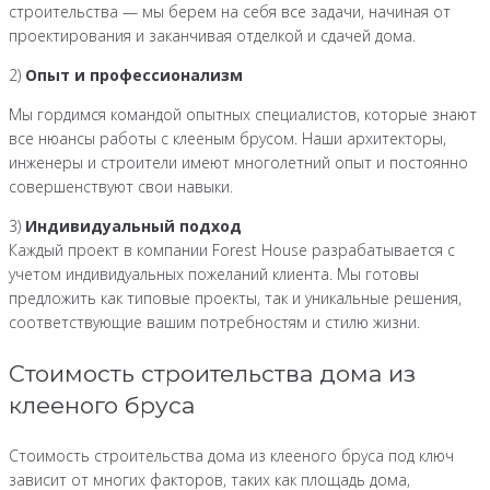
строительства — мы берем на себя все задачи, начиная от
проектирования и заканчивая отделкой и сдачей дома.
2)
Опыт и профессионализм
Мы гордимся командой опытных специалистов, которые знают
все нюансы работы с клееным брусом. Наши архитекторы,
инженеры и строители имеют многолетний опыт и постоянно
совершенствуют свои навыки.
3)
Индивидуальный подход
Каждый проект в компании Forest House разрабатывается с
учетом индивидуальных пожеланий клиента. Мы готовы
предложить как типовые проекты, так и уникальные решения,
соответствующие вашим потребностям и стилю жизни.
Стоимость строительства дома из
клееного бруса
Стоимость строительства дома из клееного бруса под ключ
зависит от многих факторов, таких как площадь дома,