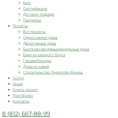
Брус
Сертификаты
Договор подряда
Партнеры
Проекты
Все проекты
Одноэтажные дома
Двухэтажные дома
Быстровозводимые/модульные дома
Бани из клееного бруса
Гаражи/беседки
Дома из камня
Строительство бункеров-убежищ
Услуги
Акции
Купить проект
Портфолио
Контакты
8 (812) 667-88-99