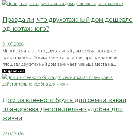
Правда ли, что двухэтажный дом дешевле
одноэтажного?
31.07.2026
Многие считают, что двухэтажный дом всегда выгоднее
одноэтажного. Логика кажется простой: при одинаковой
площади двухэтажный дом занимает меньше места на…
Подробнее
Дом из клееного бруса для семьи: какая
планировка действительно удобна для
жизни
22.07.2026