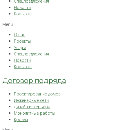
Спецпредложения
Новости
Контакты
Menu
О нас
Проекты
Услуги
Спецпредложения
Новости
Контакты
Договор подряда
Проектирование домов
Инженерные сети
Дизайн интерьера
Монолитные работы
Кровля
Menu