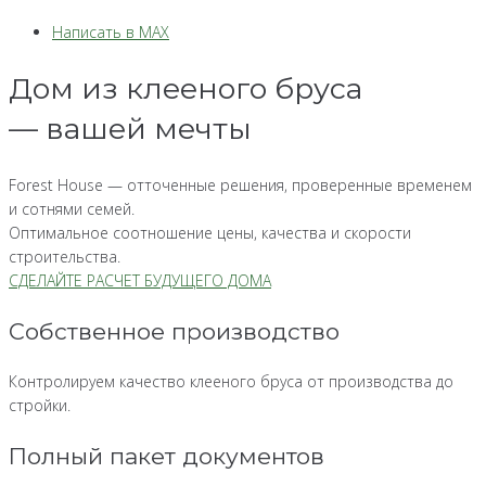
Написать в MAX
Дом из клееного бруса
— вашей мечты
Forest House — отточенные решения, проверенные временем
и сотнями семей.
Оптимальное соотношение цены, качества и скорости
строительства.
СДЕЛАЙТЕ РАСЧЕТ БУДУЩЕГО ДОМА
Собственное производство
Контролируем качество клееного бруса от производства до
стройки.
Полный пакет документов