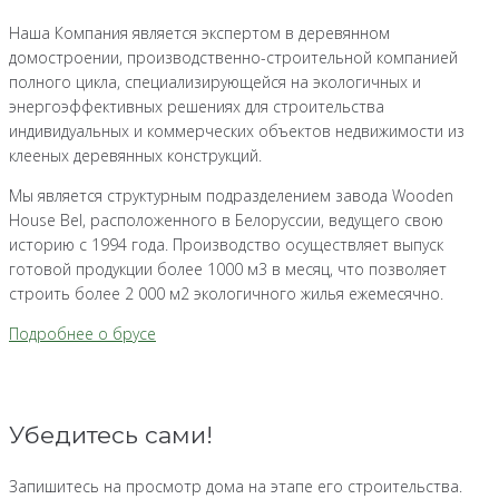
Наша Компания является экспертом в деревянном
домостроении, производственно-строительной компанией
полного цикла, специализирующейся на экологичных и
энергоэффективных решениях для строительства
индивидуальных и коммерческих объектов недвижимости из
клееных деревянных конструкций.
Мы является структурным подразделением завода Wooden
House Bel, расположенного в Белоруссии, ведущего свою
историю с 1994 года. Производство осуществляет выпуск
готовой продукции более 1000 м3 в месяц, что позволяет
строить более 2 000 м2 экологичного жилья ежемесячно.
Подробнее о брусе
Убедитесь сами!
Запишитесь на просмотр дома на этапе его строительства.