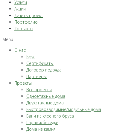
Услуги
Акции
Купить проект
Портфолио
Контакты
Menu
О нас
Брус
Сертификаты
Договор подряда
Партнеры
Проекты
Все проекты
Одноэтажные дома
Двухэтажные дома
Быстровозводимые/модульные дома
Бани из клееного бруса
Гаражи/беседки
Дома из камня