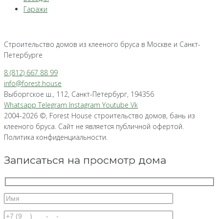
Гаражи
Строительство домов из клееного бруса в Москве и Санкт-
Петербурге
8 (812) 667 88 99
info@forest.house
Выборгское ш., 112, Санкт-Петербург, 194356
Whatsapp
Telegram
Instagram
Youtube
Vk
2004-2026 ©, Forest House строительство домов, бань из
клееного бруса. Сайт не является публичной офертой.
Политика конфиденциальности.
Записаться на просмотр дома