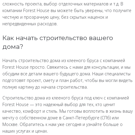
сложность проекта, выбор отделочных материалов и т.д. В
компании Forest House вы можете быть уверены, что получите
честную и прозрачную цену, без скрытых наценок и
непредвиденных расходов.
Как начать строительство вашего
дома?
Начать строительство дома из клееного бруса с компанией
Forest House просто. Свяжитесь с нами для консультации, и мы
обсудим все детали вашего будущего дома. Наши специалисты
подготовят проект, смету и план работ, чтобы вы могли видеть
полную картину до начала строительства.
Строительство дома из клееного бруса под ключ с компанией
Forest House — это надежный выбор для тех, кто ценит
качество, комфорт и стиль. Мы готовы воплотить в жизнь вашу
мечту о собственном доме в Санкт-Петербурге (СПб) или
Москве. Обратитесь к нам уже сегодня и узнайте больше о
наших услугах и ценах.