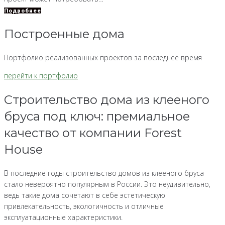
Подробнее
Построенные дома
Портфолио реализованных проектов за последнее время
перейти к портфолио
Строительство дома из клееного
бруса под ключ: премиальное
качество от компании Forest
House
В последние годы строительство домов из клееного бруса
стало невероятно популярным в России. Это неудивительно,
ведь такие дома сочетают в себе эстетическую
привлекательность, экологичность и отличные
эксплуатационные характеристики.