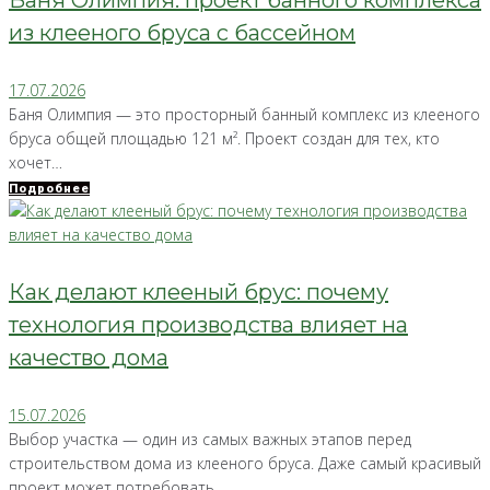
Баня Олимпия: проект банного комплекса
из клееного бруса с бассейном
17.07.2026
Баня Олимпия — это просторный банный комплекс из клееного
бруса общей площадью 121 м². Проект создан для тех, кто
хочет…
Подробнее
Как делают клееный брус: почему
технология производства влияет на
качество дома
15.07.2026
Выбор участка — один из самых важных этапов перед
строительством дома из клееного бруса. Даже самый красивый
проект может потребовать…