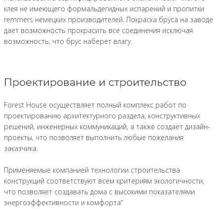
клея не имеющего формальдегидных испарений и пропитки
remmers немецких производителей. Покраска бруса на заводе
дает возможность прокрасить все соединения исключая
возможность, что брус наберет влагу.
Проектирование и строительство
Forest House осуществляет полный комплекс работ по
проектированию архитектурного раздела, конструктивных
решений, инженерных коммуникаций, а также создаёт дизайн-
проекты, что позволяет выполнить любые пожелания
заказчика.
Применяемые компанией технологии строительства
конструкций соответствуют всем критериям экологичности,
что позволяет создавать дома с высокими показателями
энергоэффективности и комфорта˘