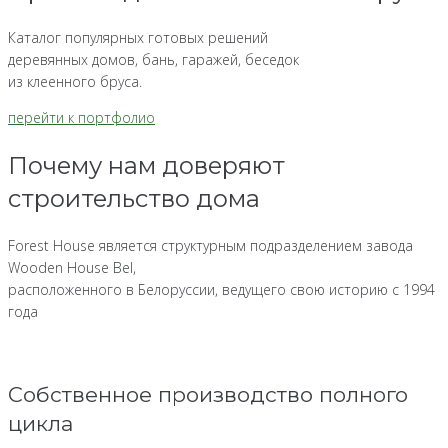
Каталог популярных готовых решений
деревянных домов, бань, гаражей, беседок
из клеенного бруса.
перейти к портфолио
Почему нам доверяют
строительство дома
Forest House является структурным подразделением завода
Wooden House Bel,
расположенного в Белоруссии, ведущего свою историю с 1994
года
Собственное производство полного
цикла