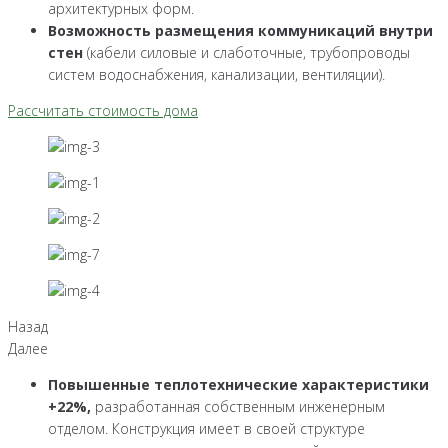
архитектурных форм.
Возможность размещения коммуникаций внутри
стен
(кабели силовые и слаботочные, трубопроводы
систем водоснабжения, канализации, вентиляции).
Рассчитать стоимость дома
Назад
Далее
Повышенные теплотехнические характеристики
+22%,
разработанная собственным инженерным
отделом. Конструкция имеет в своей структуре