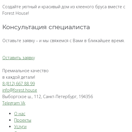
Создайте уютный и красивый дом из клееного бруса вместе с
Forest House!
Консультация специалиста
Оставьте заявку – и мы свяжемся с Вами в ближайшее время.
Оставить заявку
Премиальное качество
в каждой детали!
8 (812) 667 88 99
info@forest.house
Выборгское ш., 112, Санкт-Петербург, 194356
Telegram
Vk
О нас
Проекты
Услуги