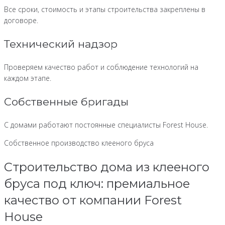
Все сроки, стоимость и этапы строительства закреплены в
договоре.
Технический надзор
Проверяем качество работ и соблюдение технологий на
каждом этапе.
Собственные бригады
С домами работают постоянные специалисты Forest House.
Собственное производство клееного бруса
Строительство дома из клееного
бруса под ключ: премиальное
качество от компании Forest
House