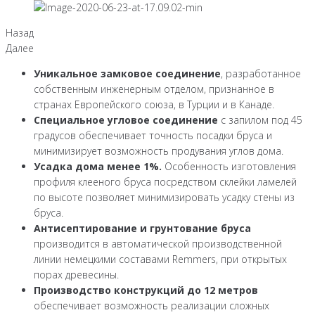
Назад
Далее
Уникальное замковое соединение
, разработанное
собственным инженерным отделом, признанное в
странах Европейского союза, в Турции и в Канаде.
Специальное угловое соединение
с запилом под 45
градусов обеспечивает точность посадки бруса и
минимизирует возможность продувания углов дома.
Усадка дома менее 1%.
Особенность изготовления
профиля клееного бруса посредством склейки ламелей
по высоте позволяет минимизировать усадку стены из
бруса.
Антисептирование и грунтование бруса
производится в автоматической производственной
линии немецкими составами Remmers, при открытых
порах древесины.
Производство конструкций до 12 метров
обеспечивает возможность реализации сложных