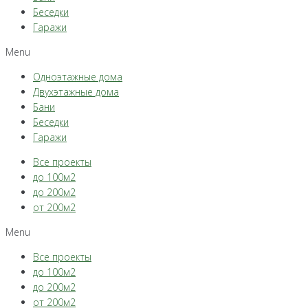
Беседки
Гаражи
Menu
Одноэтажные дома
Двухэтажные дома
Бани
Беседки
Гаражи
Все проекты
до 100м2
до 200м2
от 200м2
Menu
Все проекты
до 100м2
до 200м2
от 200м2