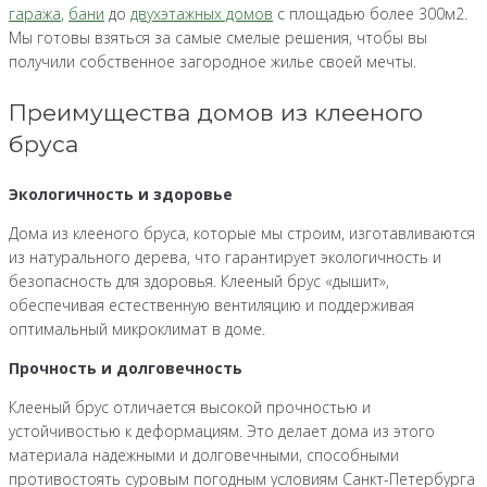
гаража
,
бани
до
двухэтажных домов
с площадью более 300м2.
Мы готовы взяться за самые смелые решения, чтобы вы
получили собственное загородное жилье своей мечты.
Преимущества домов из клееного
бруса
Экологичность и здоровье
Дома из клееного бруса, которые мы строим, изготавливаются
из натурального дерева, что гарантирует экологичность и
безопасность для здоровья. Клееный брус «дышит»,
обеспечивая естественную вентиляцию и поддерживая
оптимальный микроклимат в доме.
Прочность и долговечность
Клееный брус отличается высокой прочностью и
устойчивостью к деформациям. Это делает дома из этого
материала надежными и долговечными, способными
противостоять суровым погодным условиям Санкт-Петербурга