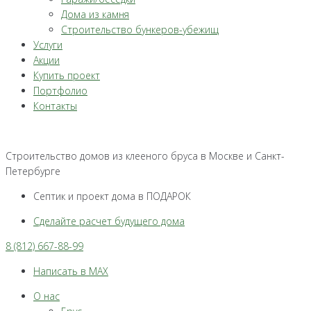
Дома из камня
Строительство бункеров-убежищ
Услуги
Акции
Купить проект
Портфолио
Контакты
Строительство домов из клееного бруса в Москве и Санкт-
Петербурге
Септик и проект дома в ПОДАРОК
Сделайте расчет будущего дома
8 (812) 667-88-99
Написать в MAX
О нас