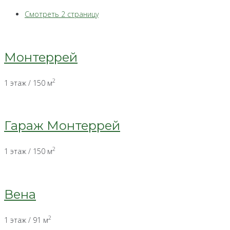
Смотреть 2 страницу
Монтеррей
2
1 этаж / 150 м
Гараж Монтеррей
2
1 этаж / 150 м
Вена
2
1 этаж / 91 м