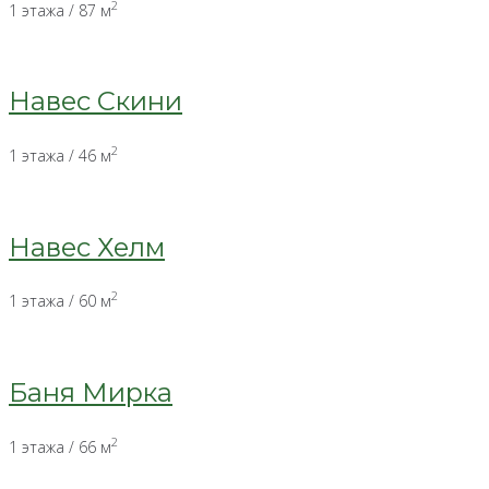
2
1 этажа / 87 м
Навес Скини
2
1 этажа / 46 м
Навес Хелм
2
1 этажа / 60 м
Баня Мирка
2
1 этажа / 66 м