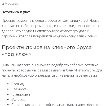
и Москвы.
Эстетика и уют
Проекты домов из клееного бруса от компании Forest House
сочетают в себе современный дизайн и традиционное тепло
дерева. Это создает неповторимую атмосферу уюта и
гармонии, которая понравится каждому члену вашей семьи.
Проекты домов из клееного бруса
«под ключ»
В нашем каталоге вы сможете подобрать себе уже готовые
проекты, которые мы реализовывали в Санкт-Петербурге. Для
начала необходимо определится с главными параметрами:
Площадь
Этажность
Планировка
Материал
Сопутствующие постройки: гараж, баня, навес, беседка