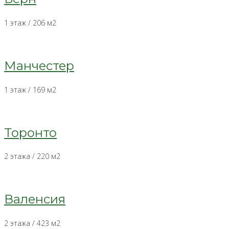
1 этаж / 206 м2
Манчестер
1 этаж / 169 м2
Торонто
2 этажа / 220 м2
Валенсия
2 этажа / 423 м2