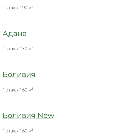
2
1 этаж / 190 м
Адана
2
1 этаж / 130 м
Боливия
2
1 этаж / 160 м
Боливия New
2
1 этаж / 160 м