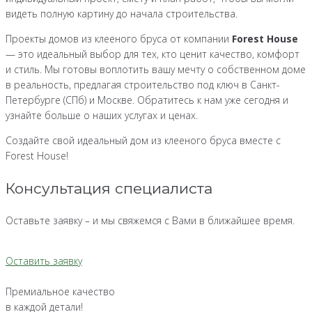
видеть полную картину до начала строительства.
Проекты домов из клееного бруса от компании
Forest House
— это идеальный выбор для тех, кто ценит качество, комфорт
и стиль. Мы готовы воплотить вашу мечту о собственном доме
в реальность, предлагая строительство под ключ в Санкт-
Петербурге (СПб) и Москве. Обратитесь к нам уже сегодня и
узнайте больше о наших услугах и ценах.
Создайте свой идеальный дом из клееного бруса вместе с
Forest House!
Консультация специалиста
Оставьте заявку – и мы свяжемся с Вами в ближайшее время.
Оставить заявку
Премиальное качество
в каждой детали!