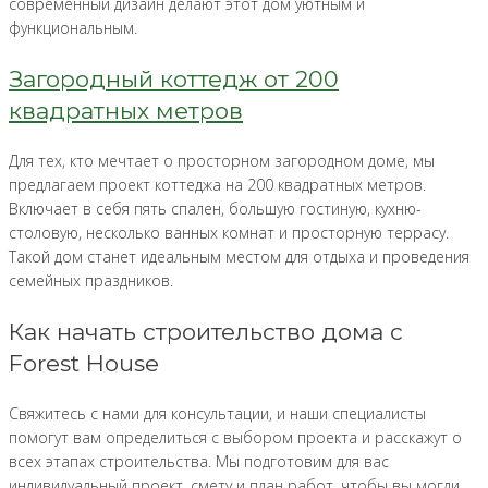
современный дизайн делают этот дом уютным и
функциональным.
Загородный коттедж от 200
квадратных метров
Для тех, кто мечтает о просторном загородном доме, мы
предлагаем проект коттеджа на 200 квадратных метров.
Включает в себя пять спален, большую гостиную, кухню-
столовую, несколько ванных комнат и просторную террасу.
Такой дом станет идеальным местом для отдыха и проведения
семейных праздников.
Как начать строительство дома с
Forest House
Свяжитесь с нами для консультации, и наши специалисты
помогут вам определиться с выбором проекта и расскажут о
всех этапах строительства. Мы подготовим для вас
индивидуальный проект, смету и план работ, чтобы вы могли