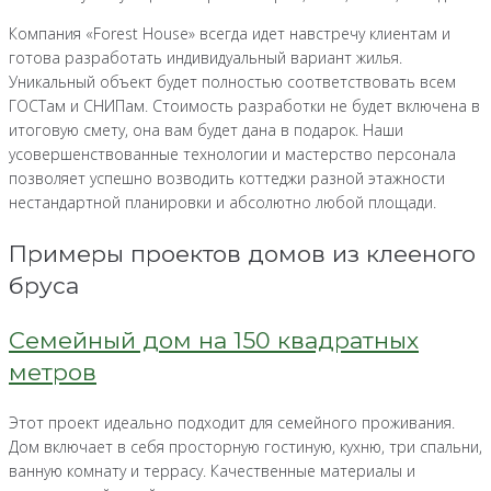
Компания «Forest House» всегда идет навстречу клиентам и
готова разработать индивидуальный вариант жилья.
Уникальный объект будет полностью соответствовать всем
ГОСТам и СНИПам. Стоимость разработки не будет включена в
итоговую смету, она вам будет дана в подарок. Наши
усовершенствованные технологии и мастерство персонала
позволяет успешно возводить коттеджи разной этажности
нестандартной планировки и абсолютно любой площади.
Примеры проектов домов из клееного
бруса
Семейный дом на 150 квадратных
метров
Этот проект идеально подходит для семейного проживания.
Дом включает в себя просторную гостиную, кухню, три спальни,
ванную комнату и террасу. Качественные материалы и