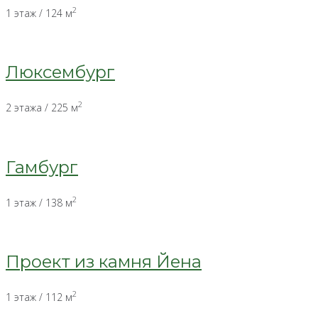
2
1 этаж / 124 м
Люксембург
2
2 этажа / 225 м
Гамбург
2
1 этаж / 138 м
Проект из камня Йена
2
1 этаж / 112 м