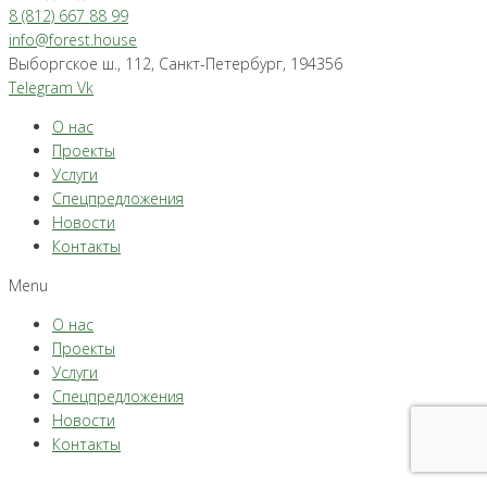
8 (812) 667 88 99
info@forest.house
Выборгское ш., 112, Санкт-Петербург, 194356
Telegram
Vk
О нас
Проекты
Услуги
Спецпредложения
Новости
Контакты
Menu
О нас
Проекты
Услуги
Спецпредложения
Новости
Контакты