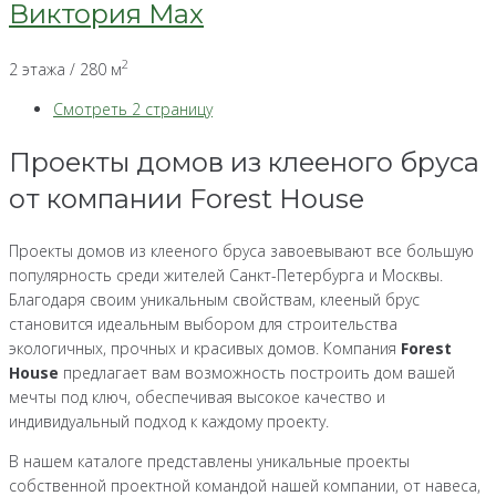
Виктория Max
2
2 этажа / 280 м
Смотреть 2 страницу
Проекты домов из клееного бруса
от компании Forest House
Проекты домов из клееного бруса завоевывают все большую
популярность среди жителей Санкт-Петербурга и Москвы.
Благодаря своим уникальным свойствам, клееный брус
становится идеальным выбором для строительства
экологичных, прочных и красивых домов. Компания
Forest
House
предлагает вам возможность построить дом вашей
мечты под ключ, обеспечивая высокое качество и
индивидуальный подход к каждому проекту.
В нашем каталоге представлены уникальные проекты
собственной проектной командой нашей компании, от навеса,