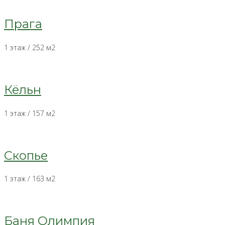
Прага
1 этаж / 252 м2
Кёльн
1 этаж / 157 м2
Скопье
1 этаж / 163 м2
Баня Олимпия