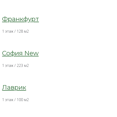
Франкфурт
1 этаж / 128 м2
София New
1 этаж / 223 м2
Лаврик
1 этаж / 100 м2