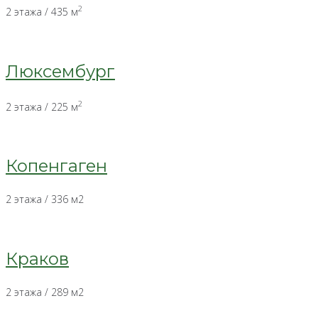
2
2 этажа / 435 м
Люксембург
2
2 этажа / 225 м
Копенгаген
2 этажа / 336 м2
Краков
2 этажа / 289 м2