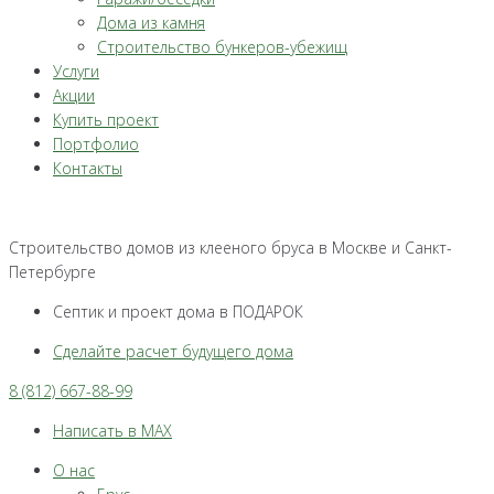
Дома из камня
Строительство бункеров-убежищ
Услуги
Акции
Купить проект
Портфолио
Контакты
Строительство домов из клееного бруса в Москве и Санкт-
Петербурге
Септик и проект дома в ПОДАРОК
Сделайте расчет будущего дома
8 (812) 667-88-99
Написать в MAX
О нас