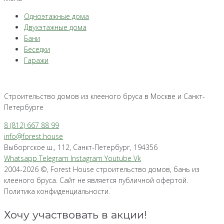
Одноэтажные дома
Двухэтажные дома
Бани
Беседки
Гаражи
Строительство домов из клееного бруса в Москве и Санкт-
Петербурге
8 (812) 667 88 99
info@forest.house
Выборгское ш., 112, Санкт-Петербург, 194356
Whatsapp
Telegram
Instagram
Youtube
Vk
2004-2026 ©, Forest House строительство домов, бань из
клееного бруса. Сайт не является публичной офертой.
Политика конфиденциальности.
Хочу участвовать в акции!