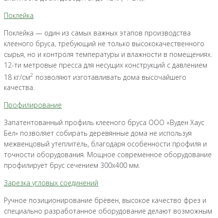
Поклейка
Поклейка — один из самых важных этапов производства
клееного бруса, требующий не только высококачественного
сырья, но и контроля температуры и влажности в помещениях.
12-ти метровые пресса для несущих конструкций с давлением
2
18 кг/см
позволяют изготавливать дома высочайшего
качества.
Профилирование
Запатентованный профиль клееного бруса ООО «Вуден Хаус
Бел» позволяет собирать деревянные дома не используя
межвенцовый утеплитель, благодаря особенности профиля и
точности оборудования. Мощное современное оборудование
профилирует брус сечением 300х400 мм.
Зарезка угловых соединений
Ручное позиционирование брёвен, высокое качество фрез и
специально разработанное оборудование делают возможным