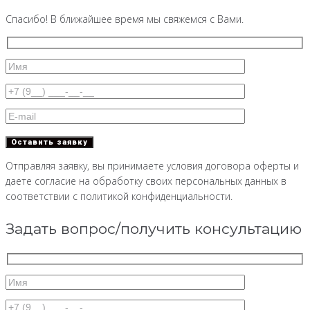
Спасибо! В ближайшее время мы свяжемся с Вами.
Отправляя заявку, вы принимаете условия договора оферты и
даете согласие на обработку своих персональных данных в
соответствии с политикой конфиденциальности.
Задать вопрос/получить консультацию