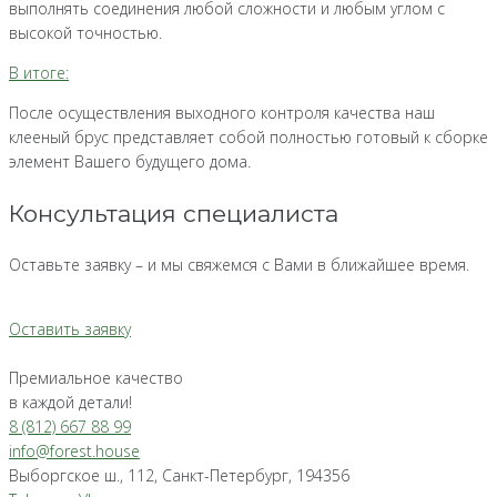
выполнять соединения любой сложности и любым углом с
высокой точностью.
В итоге:
После осуществления выходного контроля качества наш
клееный брус представляет собой полностью готовый к сборке
элемент Вашего будущего дома.
Консультация специалиста
Оставьте заявку – и мы свяжемся с Вами в ближайшее время.
Оставить заявку
Премиальное качество
в каждой детали!
8 (812) 667 88 99
info@forest.house
Выборгское ш., 112, Санкт-Петербург, 194356