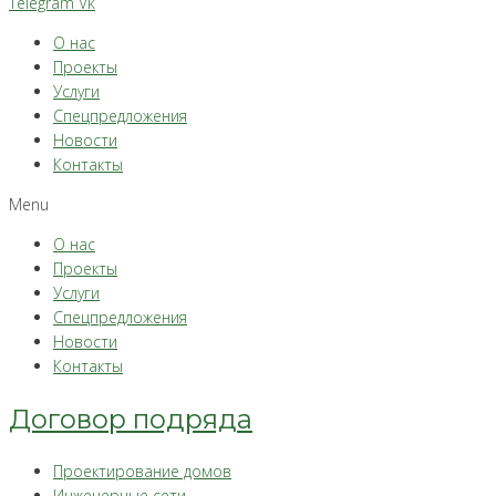
Telegram
Vk
О нас
Проекты
Услуги
Спецпредложения
Новости
Контакты
Menu
О нас
Проекты
Услуги
Спецпредложения
Новости
Контакты
Договор подряда
Проектирование домов
Инженерные сети