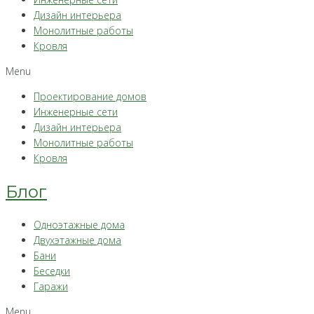
Дизайн интерьера
Монолитные работы
Кровля
Menu
Проектирование домов
Инженерные сети
Дизайн интерьера
Монолитные работы
Кровля
Блог
Одноэтажные дома
Двухэтажные дома
Бани
Беседки
Гаражи
Menu