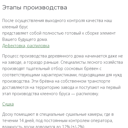
Этапы производства
После осуществления выходного контроля качества наш
клееный брус
представляет собой полностью готовый к сборке элемент
Вашего будущего дома.
Дефектовка, распиловка
Процесс производства деревянного дома начинается даже не
на заводе, а гораздо раньше. Специалисты лесного хозяйства
производят тщательный отбор сосновых брёвен с
соответствующими характеристиками, подходящими для нужд
производства. Эти брёвна на собственном транспорте
доставляются на территорию завода и поступают на первый
этап производства клееного бруса — распиловку.
Сушка
Доску помещают в специальные сушильные камеры, где в
течении 14 дней, под постоянным контролем оператора,
влажность доски доводится до 12% (+/-2%).