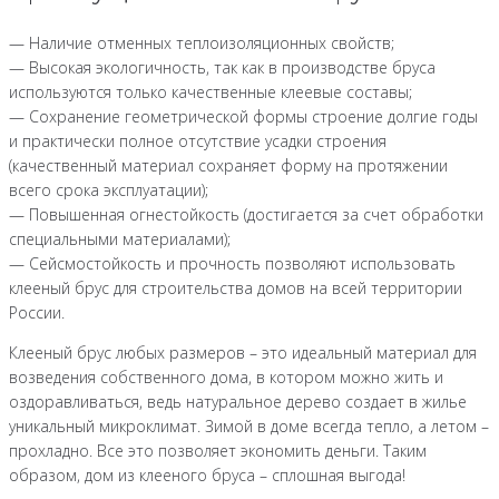
— Наличие отменных теплоизоляционных свойств;
— Высокая экологичность, так как в производстве бруса
используются только качественные клеевые составы;
— Сохранение геометрической формы строение долгие годы
и практически полное отсутствие усадки строения
(качественный материал сохраняет форму на протяжении
всего срока эксплуатации);
— Повышенная огнестойкость (достигается за счет обработки
специальными материалами);
— Сейсмостойкость и прочность позволяют использовать
клееный брус для строительства домов на всей территории
России.
Клееный брус любых размеров – это идеальный материал для
возведения собственного дома, в котором можно жить и
оздоравливаться, ведь натуральное дерево создает в жилье
уникальный микроклимат. Зимой в доме всегда тепло, а летом –
прохладно. Все это позволяет экономить деньги. Таким
образом, дом из клееного бруса – сплошная выгода!