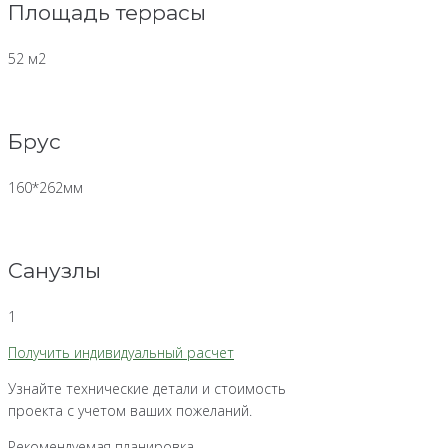
Площадь террасы
52 м2
Брус
160*262мм
Санузлы
1
Получить индивидуальный расчет
Узнайте технические детали и стоимость
проекта с учетом ваших пожеланий.
Рекомендуемая планировка