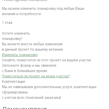
Мы можем изменить планировку под любые Ваши
желания и потребности
1 этаж
Хотите изменить
планировку?
Вы можете внести любые изменения
в данный проект по вашему желанию.
Изменить планировку
Узнайте, поместится ли этот проект на вашем участке
Заполните форму и мы свяжемся
с Вами в ближайшее время.
Поместиться ли проект на моем участке?
Комплектации
Мы не навязываем дополнительные услуги, комплектации
сформированы
с учетом всех пожеланий заказчика!