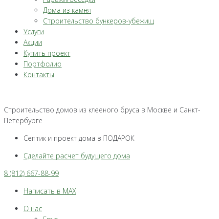
Дома из камня
Строительство бункеров-убежищ
Услуги
Акции
Купить проект
Портфолио
Контакты
Строительство домов из клееного бруса в Москве и Санкт-
Петербурге
Септик и проект дома в ПОДАРОК
Сделайте расчет будущего дома
8 (812) 667-88-99
Написать в MAX
О нас