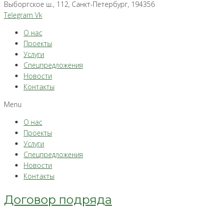
Выборгское ш., 112, Санкт-Петербург, 194356
Telegram
Vk
О нас
Проекты
Услуги
Спецпредложения
Новости
Контакты
Menu
О нас
Проекты
Услуги
Спецпредложения
Новости
Контакты
Договор подряда