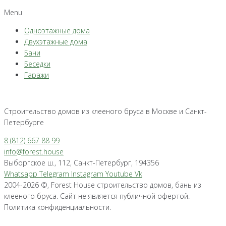
Menu
Одноэтажные дома
Двухэтажные дома
Бани
Беседки
Гаражи
Строительство домов из клееного бруса в Москве и Санкт-
Петербурге
8 (812) 667 88 99
info@forest.house
Выборгское ш., 112, Санкт-Петербург, 194356
Whatsapp
Telegram
Instagram
Youtube
Vk
2004-2026 ©, Forest House строительство домов, бань из
клееного бруса. Сайт не является публичной офертой.
Политика конфиденциальности.