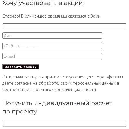
Хочу участвовать в акции!
Спасибо! В ближайшее время мы свяжемся с Вами.
Отправляя заявку, вы принимаете условия договора оферты и
даете согласие на обработку своих персональных данных в
соответствии с политикой конфиденциальности.
Получить индивидуальный расчет
по проекту