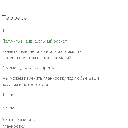
Терраса
1
Получить индивидуальный расчет
Узнайте технические детали и стоимость
проекта с учетом ваших пожеланий.
Рекомендуемая планировка
Мы можем изменить планировку под любые Ваши
желания и потребности
1 этаж
2 этаж
Хотите изменить
планировку?