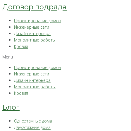
Договор подряда
Проектирование домов
Инженерные сети
Дизайн интерьера
Монолитные работы
Кровля
Menu
Проектирование домов
Инженерные сети
Дизайн интерьера
Монолитные работы
Кровля
Блог
Одноэтажные дома
Двухэтажные дома