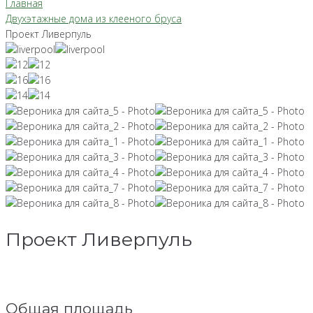
Главная
Двухэтажные дома из клееного бруса
Проект Ливерпуль
Проект Ливерпуль
Общая площадь