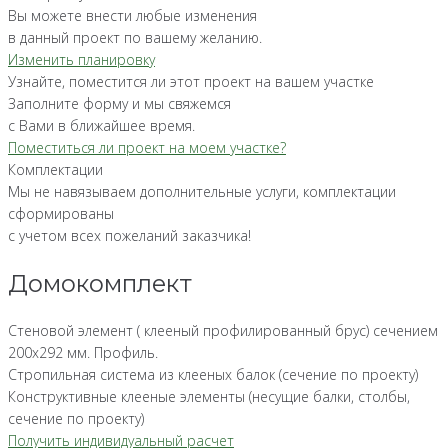
Вы можете внести любые изменения
в данный проект по вашему желанию.
Изменить планировку
Узнайте, поместится ли этот проект на вашем участке
Заполните форму и мы свяжемся
с Вами в ближайшее время.
Поместиться ли проект на моем участке?
Комплектации
Мы не навязываем дополнительные услуги, комплектации
сформированы
с учетом всех пожеланий заказчика!
Домокомплект
Стеновой элемент ( клееный профилированный брус) сечением
200х292 мм. Профиль.
Стропильная система из клееных балок (сечение по проекту)
Конструктивные клееные элементы (несущие балки, столбы,
сечение по проекту)
Получить индивидуальный расчет