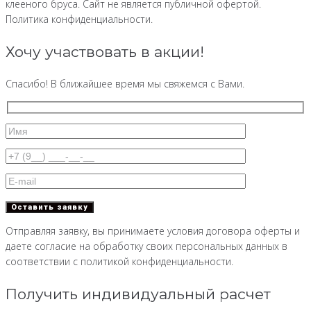
клееного бруса. Сайт не является публичной офертой.
Политика конфиденциальности.
Хочу участвовать в акции!
Спасибо! В ближайшее время мы свяжемся с Вами.
Отправляя заявку, вы принимаете условия договора оферты и
даете согласие на обработку своих персональных данных в
соответствии с политикой конфиденциальности.
Получить индивидуальный расчет