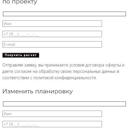
по проекту
Отправляя заявку, вы принимаете условия договора оферты и
даете согласие на обработку своих персональных данных в
соответствии с политикой конфиденциальности.
Изменить планировку