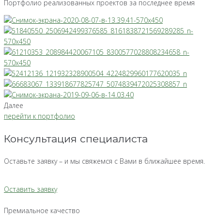
Портфолио реализованных проектов за последнее время
Далее
перейти к портфолио
Консультация специалиста
Оставьте заявку – и мы свяжемся с Вами в ближайшее время.
Оставить заявку
Премиальное качество