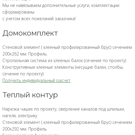
Мы не навязываем дополнительные услуги, комплектации
сформированы
с учетом всех пожеланий заказчика!
Домокомплект
Стеновой элемент ( клееный профилированный брус) сечением
200х262 мм. Профиль.
Стропильная система из клееных балок (сечение по проекту)
Конструктивные клееные элементы (несущие балки, столбы,
сечение по проекту)
Получить индивидуальный расчет
Теплый контур
Нарезка чашек по проекту, сверление каналов под шпильки,
нагеля, электрику
Стеновой элемент ( клееный профилированный брус) сечением
200х292 мм. Профиль