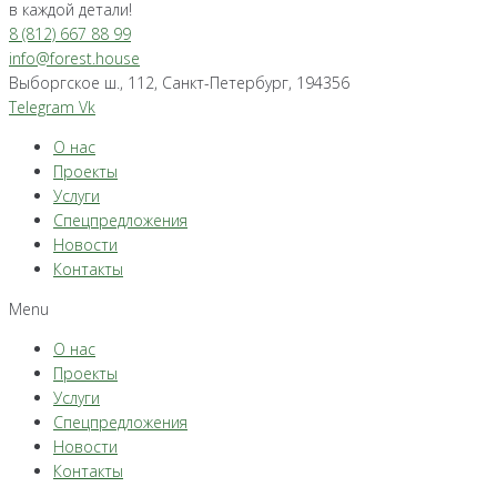
в каждой детали!
8 (812) 667 88 99
info@forest.house
Выборгское ш., 112, Санкт-Петербург, 194356
Telegram
Vk
О нас
Проекты
Услуги
Спецпредложения
Новости
Контакты
Menu
О нас
Проекты
Услуги
Спецпредложения
Новости
Контакты