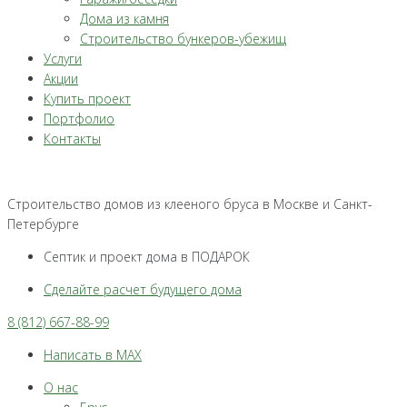
Дома из камня
Строительство бункеров-убежищ
Услуги
Акции
Купить проект
Портфолио
Контакты
Строительство домов из клееного бруса в Москве и Санкт-
Петербурге
Септик и проект дома в ПОДАРОК
Сделайте расчет будущего дома
8 (812) 667-88-99
Написать в MAX
О нас