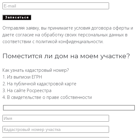
Отправляя заявку, вы принимаете условия договора оферты и
даете согласие на обработку своих персональных данных в
соответствии с политикой конфиденциальности.
Поместится ли дом на моем участке?
Как узнать кадастровый номер?
1. Из выписки ЕГРН
2. На публичной кадастровой карте
3. На сайте Росреестра
4. В свидетельстве о праве собственности