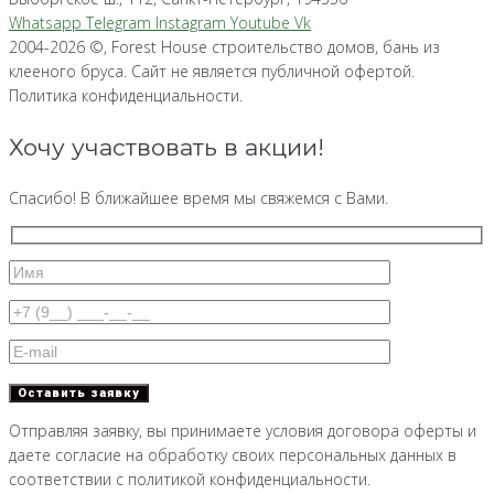
Whatsapp
Telegram
Instagram
Youtube
Vk
2004-2026 ©, Forest House строительство домов, бань из
клееного бруса. Сайт не является публичной офертой.
Политика конфиденциальности.
Хочу участвовать в акции!
Спасибо! В ближайшее время мы свяжемся с Вами.
Отправляя заявку, вы принимаете условия договора оферты и
даете согласие на обработку своих персональных данных в
соответствии с политикой конфиденциальности.