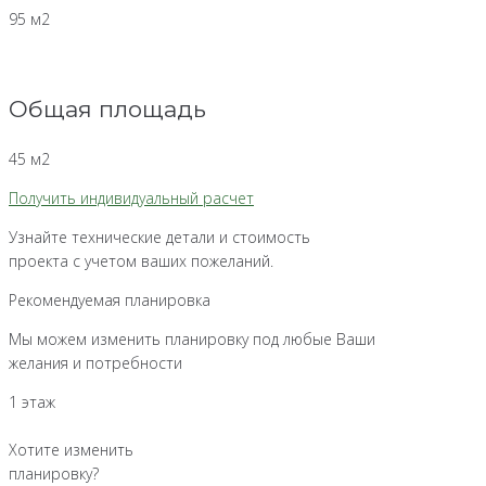
95 м2
Общая площадь
45 м2
Получить индивидуальный расчет
Узнайте технические детали и стоимость
проекта с учетом ваших пожеланий.
Рекомендуемая планировка
Мы можем изменить планировку под любые Ваши
желания и потребности
1 этаж
Хотите изменить
планировку?