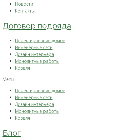
Новости
Контакты
Договор подряда
Проектирование домов
Инженерные сети
Дизайн интерьера
Монолитные работы
Кровля
Menu
Проектирование домов
Инженерные сети
Дизайн интерьера
Монолитные работы
Кровля
Блог