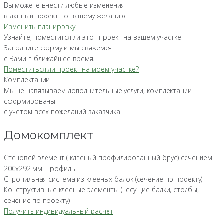
Вы можете внести любые изменения
в данный проект по вашему желанию.
Изменить планировку
Узнайте, поместится ли этот проект на вашем участке
Заполните форму и мы свяжемся
с Вами в ближайшее время.
Поместиться ли проект на моем участке?
Комплектации
Мы не навязываем дополнительные услуги, комплектации
сформированы
с учетом всех пожеланий заказчика!
Домокомплект
Стеновой элемент ( клееный профилированный брус) сечением
200х292 мм. Профиль.
Стропильная система из клееных балок (сечение по проекту)
Конструктивные клееные элементы (несущие балки, столбы,
сечение по проекту)
Получить индивидуальный расчет