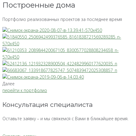
Построенные дома
Портфолио реализованных проектов за последнее время
Далее
перейти к портфолио
Консультация специалиста
Оставьте заявку – и мы свяжемся с Вами в ближайшее время.