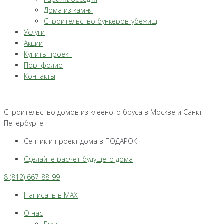
Дома из камня
Строительство бункеров-убежищ
Услуги
Акции
Купить проект
Портфолио
Контакты
Строительство домов из клееного бруса в Москве и Санкт-
Петербурге
Септик и проект дома в ПОДАРОК
Сделайте расчет будущего дома
8 (812) 667-88-99
Написать в MAX
О нас