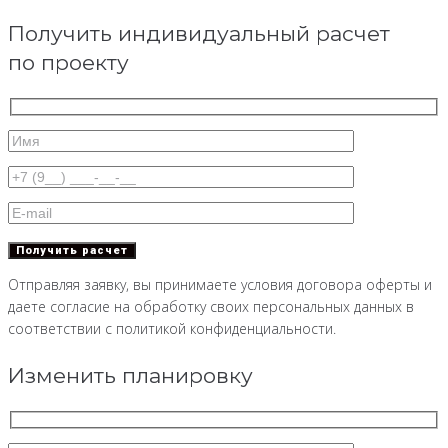
Получить индивидуальный расчет
по проекту
Отправляя заявку, вы принимаете условия договора оферты и
даете согласие на обработку своих персональных данных в
соответствии с политикой конфиденциальности.
Изменить планировку