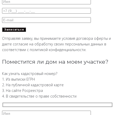
Отправляя заявку, вы принимаете условия договора оферты и
даете согласие на обработку своих персональных данных в
соответствии с политикой конфиденциальности.
Поместится ли дом на моем участке?
Как узнать кадастровый номер?
1. Из выписки ЕГРН
2. На публичной кадастровой карте
3. На сайте Росреестра
4. В свидетельстве о праве собственности