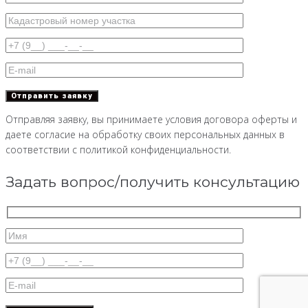
Отправляя заявку, вы принимаете условия договора оферты и
даете согласие на обработку своих персональных данных в
соответствии с политикой конфиденциальности.
Задать вопрос/получить консультацию