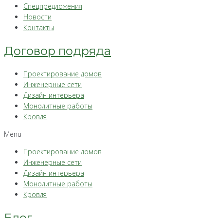
Спецпредложения
Новости
Контакты
Договор подряда
Проектирование домов
Инженерные сети
Дизайн интерьера
Монолитные работы
Кровля
Menu
Проектирование домов
Инженерные сети
Дизайн интерьера
Монолитные работы
Кровля
Блог