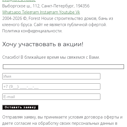
Выборгское ш., 112, Санкт-Петербург, 194356
Whatsapp
Telegram
Instagram
Youtube
Vk
2004-2026 ©, Forest House строительство домов, бань из
клееного бруса. Сайт не является публичной офертой.
Политика конфиденциальности.
Хочу участвовать в акции!
Спасибо! В ближайшее время мы свяжемся с Вами.
Отправляя заявку, вы принимаете условия договора оферты и
даете согласие на обработку своих персональных данных в