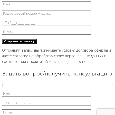
Отправляя заявку, вы принимаете условия договора оферты и
даете согласие на обработку своих персональных данных в
соответствии с политикой конфиденциальности.
Задать вопрос/получить консультацию