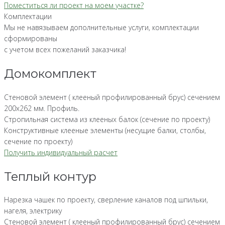
Поместиться ли проект на моем участке?
Комплектации
Мы не навязываем дополнительные услуги, комплектации
сформированы
с учетом всех пожеланий заказчика!
Домокомплект
Стеновой элемент ( клееный профилированный брус) сечением
200х262 мм. Профиль.
Стропильная система из клееных балок (сечение по проекту)
Конструктивные клееные элементы (несущие балки, столбы,
сечение по проекту)
Получить индивидуальный расчет
Теплый контур
Нарезка чашек по проекту, сверление каналов под шпильки,
нагеля, электрику
Стеновой элемент ( клееный профилированный брус) сечением