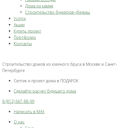
Дома из камня
Строительство бункеров-убежищ
Услуги
Акции
Купить проект
Портфолио
Контакты
Строительство домов из клееного бруса в Москве и Санкт-
Петербурге
Септик и проект дома в ПОДАРОК
Сделайте расчет будущего дома
8 (812) 667-88-99
Написать в MAX
О нас