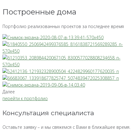
Построенные дома
Портфолио реализованных проектов за последнее время
Далее
перейти к портфолио
Консультация специалиста
Оставьте заявку – и мы свяжемся с Вами в ближайшее время.