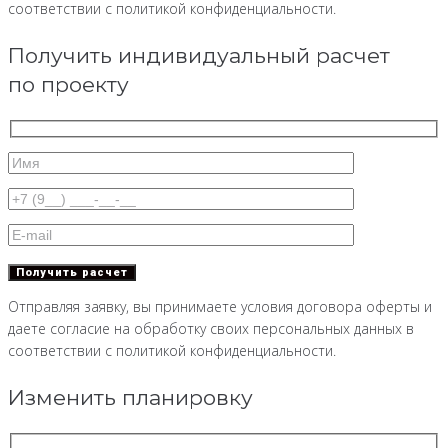
соответствии с политикой конфиденциальности.
Получить индивидуальный расчет
по проекту
Отправляя заявку, вы принимаете условия договора оферты и
даете согласие на обработку своих персональных данных в
соответствии с политикой конфиденциальности.
Изменить планировку