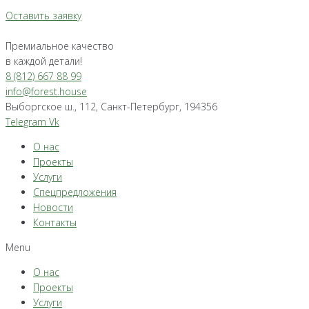
Оставить заявку
Премиальное качество
в каждой детали!
8 (812) 667 88 99
info@forest.house
Выборгское ш., 112, Санкт-Петербург, 194356
Telegram
Vk
О нас
Проекты
Услуги
Спецпредложения
Новости
Контакты
Menu
О нас
Проекты
Услуги