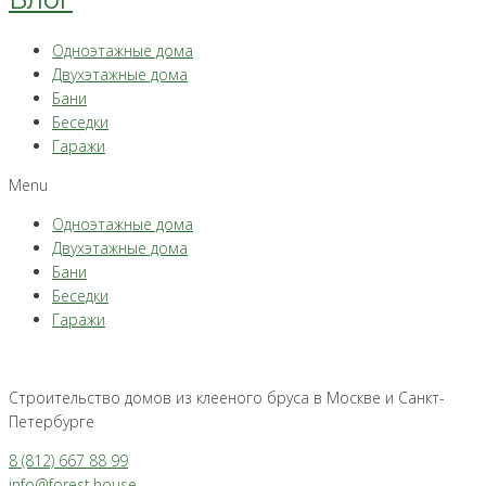
Одноэтажные дома
Двухэтажные дома
Бани
Беседки
Гаражи
Menu
Одноэтажные дома
Двухэтажные дома
Бани
Беседки
Гаражи
Строительство домов из клееного бруса в Москве и Санкт-
Петербурге
8 (812) 667 88 99
info@forest.house