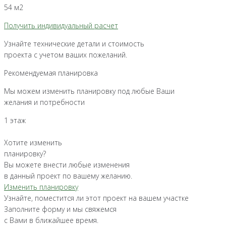
54 м2
Получить индивидуальный расчет
Узнайте технические детали и стоимость
проекта с учетом ваших пожеланий.
Рекомендуемая планировка
Мы можем изменить планировку под любые Ваши
желания и потребности
1 этаж
Хотите изменить
планировку?
Вы можете внести любые изменения
в данный проект по вашему желанию.
Изменить планировку
Узнайте, поместится ли этот проект на вашем участке
Заполните форму и мы свяжемся
с Вами в ближайшее время.