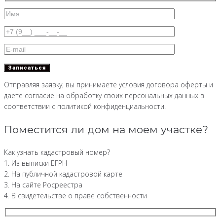
Отправляя заявку, вы принимаете условия договора оферты и
даете согласие на обработку своих персональных данных в
соответствии с политикой конфиденциальности.
Поместится ли дом на моем участке?
Как узнать кадастровый номер?
1. Из выписки ЕГРН
2. На публичной кадастровой карте
3. На сайте Росреестра
4. В свидетельстве о праве собственности