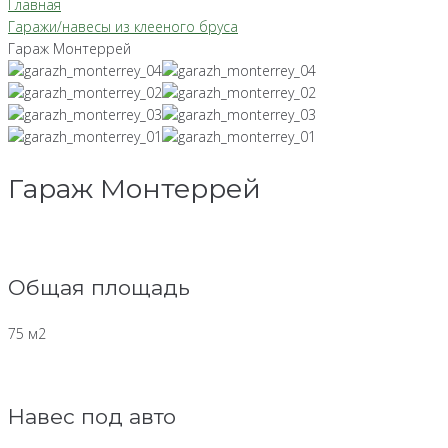
Главная
Гаражи/навесы из клееного бруса
Гараж Монтеррей
Гараж Монтеррей
Общая площадь
75 м2
Навес под авто