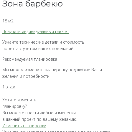
Зона барбекю
18 м2
Получить индивидуальный расчет
Узнайте технические детали и стоимость
проекта с учетом ваших пожеланий.
Рекомендуемая планировка
Мы можем изменить планировку под любые Ваши
желания и потребности
1 этаж
Хотите изменить
планировку?
Вы можете внести любые изменения
в данный проект по вашему желанию.
Изменить планировку