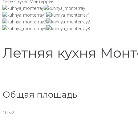
Летняя кухня Монтеррей
Летняя кухня Мон
Общая площадь
40 м2