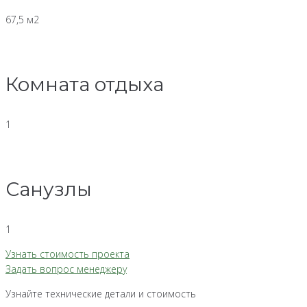
67,5 м2
Комната отдыха
1
Санузлы
1
Узнать стоимость проекта
Задать вопрос менеджеру
Узнайте технические детали и стоимость