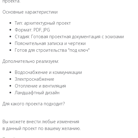
проекта.
Основные характеристики
Тип: архитектурный проект
Формат: PDF, JPG
Стадия: Готовая проектная документация с эскизами
Пояснительная записка и чертежи
Готов для строительства "под ключ"
Дополнительно реализуем:
Водоснабжение и коммуникации
Электроснабжение
Отопление и вентиляция
Ландшафтный дизайн
Для какого проекта подходит?
Вы можете внести любые изменения
в данный проект по вашему желанию.