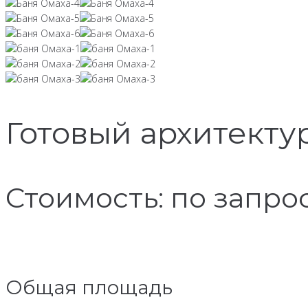
Готовый архитекту
Стоимость: по запро
Общая площадь