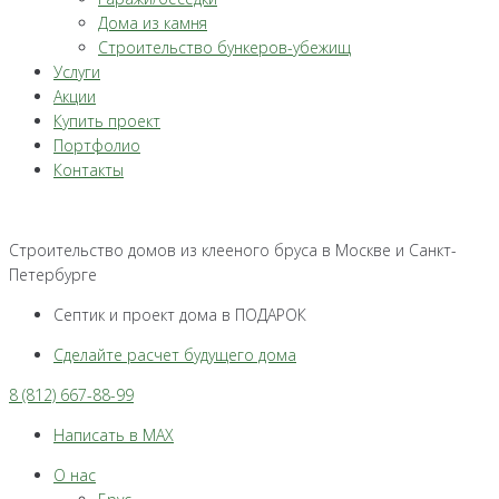
Дома из камня
Строительство бункеров-убежищ
Услуги
Акции
Купить проект
Портфолио
Контакты
Строительство домов из клееного бруса в Москве и Санкт-
Петербурге
Септик и проект дома в ПОДАРОК
Сделайте расчет будущего дома
8 (812) 667-88-99
Написать в MAX
О нас