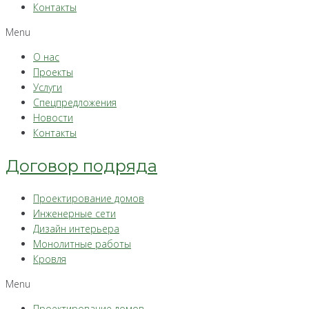
Контакты
Menu
О нас
Проекты
Услуги
Спецпредложения
Новости
Контакты
Договор подряда
Проектирование домов
Инженерные сети
Дизайн интерьера
Монолитные работы
Кровля
Menu
Проектирование домов