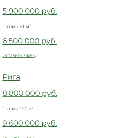
5 900 000 руб.
2
1 этаж / 91 м
6 500 000 руб.
Оставить заявку
Рига
8 800 000 руб.
2
1 этаж / 150 м
9 600 000 руб.
Оставить заявку