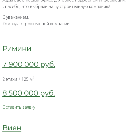
Спасибо, что выбрали нашу строительную компанию!
С уважением,
Команда строительной компании
Римини
7 900 000 руб.
2
2 этажа / 125 м
8 500 000 руб.
Оставить заявку
Виен