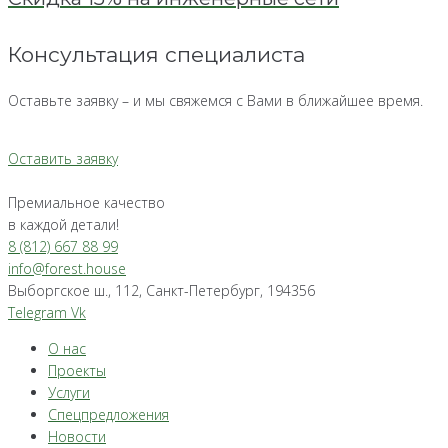
Консультация специалиста
Оставьте заявку – и мы свяжемся с Вами в ближайшее время.
Оставить заявку
Премиальное качество
в каждой детали!
8 (812) 667 88 99
info@forest.house
Выборгское ш., 112, Санкт-Петербург, 194356
Telegram
Vk
О нас
Проекты
Услуги
Спецпредложения
Новости