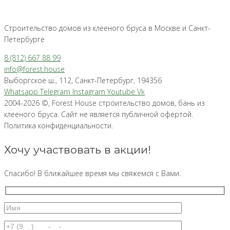
Строительство домов из клееного бруса в Москве и Санкт-
Петербурге
8 (812) 667 88 99
info@forest.house
Выборгское ш., 112, Санкт-Петербург, 194356
Whatsapp
Telegram
Instagram
Youtube
Vk
2004-2026 ©, Forest House строительство домов, бань из
клееного бруса. Сайт не является публичной офертой.
Политика конфиденциальности.
Хочу участвовать в акции!
Спасибо! В ближайшее время мы свяжемся с Вами.