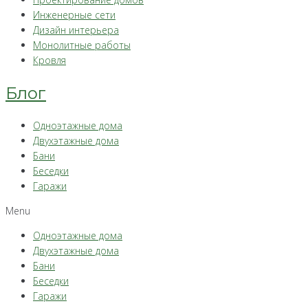
Инженерные сети
Дизайн интерьера
Монолитные работы
Кровля
Блог
Одноэтажные дома
Двухэтажные дома
Бани
Беседки
Гаражи
Menu
Одноэтажные дома
Двухэтажные дома
Бани
Беседки
Гаражи