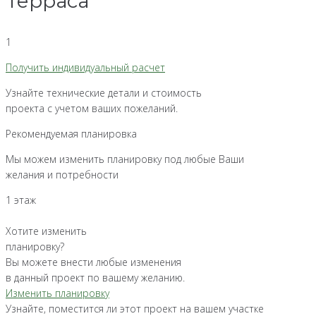
Терраса
1
Получить индивидуальный расчет
Узнайте технические детали и стоимость
проекта с учетом ваших пожеланий.
Рекомендуемая планировка
Мы можем изменить планировку под любые Ваши
желания и потребности
1 этаж
Хотите изменить
планировку?
Вы можете внести любые изменения
в данный проект по вашему желанию.
Изменить планировку
Узнайте, поместится ли этот проект на вашем участке