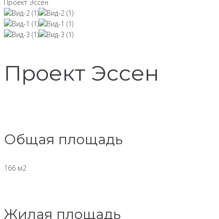
Проект Эссен
Проект Эссен
Общая площадь
166 м2
Жилая площадь