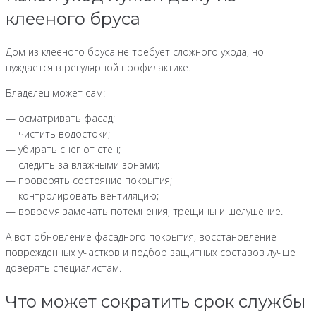
клееного бруса
Дом из клееного бруса не требует сложного ухода, но
нуждается в регулярной профилактике.
Владелец может сам:
— осматривать фасад;
— чистить водостоки;
— убирать снег от стен;
— следить за влажными зонами;
— проверять состояние покрытия;
— контролировать вентиляцию;
— вовремя замечать потемнения, трещины и шелушение.
А вот обновление фасадного покрытия, восстановление
поврежденных участков и подбор защитных составов лучше
доверять специалистам.
Что может сократить срок службы