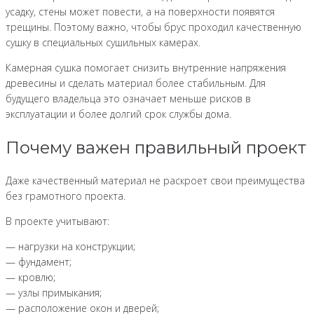
усадку, стены может повести, а на поверхности появятся
трещины. Поэтому важно, чтобы брус проходил качественную
сушку в специальных сушильных камерах.
Камерная сушка помогает снизить внутренние напряжения
древесины и сделать материал более стабильным. Для
будущего владельца это означает меньше рисков в
эксплуатации и более долгий срок службы дома.
Почему важен правильный проект
Даже качественный материал не раскроет свои преимущества
без грамотного проекта.
В проекте учитывают:
— нагрузки на конструкции;
— фундамент;
— кровлю;
— узлы примыкания;
— расположение окон и дверей;