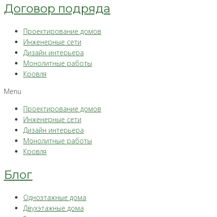
Договор подряда
Проектирование домов
Инженерные сети
Дизайн интерьера
Монолитные работы
Кровля
Menu
Проектирование домов
Инженерные сети
Дизайн интерьера
Монолитные работы
Кровля
Блог
Одноэтажные дома
Двухэтажные дома