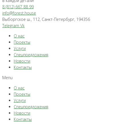
в каждой детали!
8 (812) 667 88 99
info@forest.house
Выборгское ш., 112, Санкт-Петербург, 194356
Telegram
Vk
О нас
Проекты
Услуги
Спецпредложения
Новости
Контакты
Menu
О нас
Проекты
Услуги
Спецпредложения
Новости
Контакты