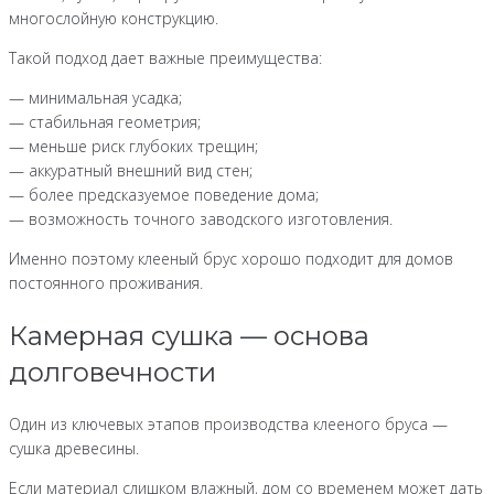
многослойную конструкцию.
Такой подход дает важные преимущества:
— минимальная усадка;
— стабильная геометрия;
— меньше риск глубоких трещин;
— аккуратный внешний вид стен;
— более предсказуемое поведение дома;
— возможность точного заводского изготовления.
Именно поэтому клееный брус хорошо подходит для домов
постоянного проживания.
Камерная сушка — основа
долговечности
Один из ключевых этапов производства клееного бруса —
сушка древесины.
Если материал слишком влажный, дом со временем может дать