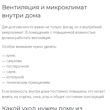
Вентиляция и микроклимат
внутри дома
Для долговечности важен не только фасад, но и внутренний
микроклимат. В помещениях с повышенной влажностью
должна работать вентиляция.
Особое внимание нужно уделять:
— кухне;
— санузлам;
— постирочной;
— сауне;
— котельной;
— техническим помещениям.
Если влажность внутри дома постоянно повышена, это может
влиять на отделку, окна, углы и общее состояние конструкций.
Какой уход нужен дому из