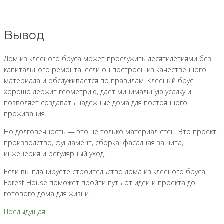
Вывод
Дом из клееного бруса может прослужить десятилетиями без
капитального ремонта, если он построен из качественного
материала и обслуживается по правилам. Клееный брус
хорошо держит геометрию, дает минимальную усадку и
позволяет создавать надежные дома для постоянного
проживания.
Но долговечность — это не только материал стен. Это проект,
производство, фундамент, сборка, фасадная защита,
инженерия и регулярный уход.
Если вы планируете строительство дома из клееного бруса,
Forest House поможет пройти путь от идеи и проекта до
готового дома для жизни.
Предыдущая
Навигация
Предыдущая