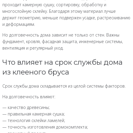
проходит камерную сушку, сортировку, обработку и
многослойную склейку. Благодаря этому материал лучше
держит геометрию, меньше подвержен усадке, растрескиванию
и деформациям.
Но долговечность дома зависит не только от стен. Важны
фундамент, кровля, фасадная защита, инженерные системы,
вентиляция и регулярный уход.
Что влияет на срок службы дома
из клееного бруса
Срок службы дома складывается из целой системы факторов.
На долговечность влияют:
— качество древесины;
— правильная камерная сушка;
— технология склейки ламелей;
— точность изготовления домокомплекта;