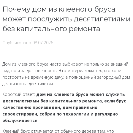
Почему дом из клееного бруса
может прослужить десятилетиями
без капитального ремонта
Опубликовано
08.07.2026
Дом из клееного бруса часто выбирают не только за внешний
вид, но и за долговечность. Это материал для тех, кто хочет
построить не временную дачу, а полноценный загородный дом
для жизни на десятилетия.
Короткий ответ:
дом из клееного бруса может служить
десятилетиями без капитального ремонта, если брус
качественно произведен, дом правильно
спроектирован, собран по технологии и регулярно
обслуживается
.
Клееный брус отличается от обычного дерева тем, что