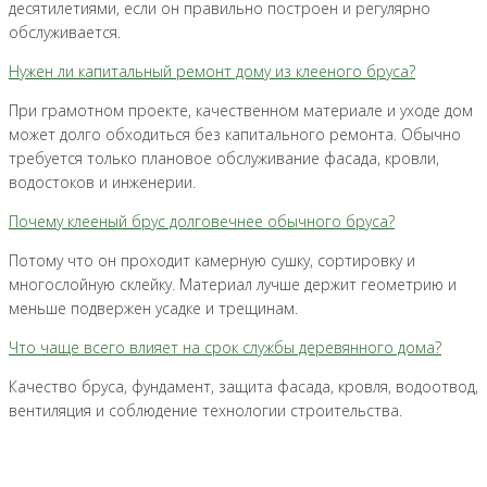
десятилетиями, если он правильно построен и регулярно
обслуживается.
Нужен ли капитальный ремонт дому из клееного бруса?
При грамотном проекте, качественном материале и уходе дом
может долго обходиться без капитального ремонта. Обычно
требуется только плановое обслуживание фасада, кровли,
водостоков и инженерии.
Почему клееный брус долговечнее обычного бруса?
Потому что он проходит камерную сушку, сортировку и
многослойную склейку. Материал лучше держит геометрию и
меньше подвержен усадке и трещинам.
Что чаще всего влияет на срок службы деревянного дома?
Качество бруса, фундамент, защита фасада, кровля, водоотвод,
вентиляция и соблюдение технологии строительства.