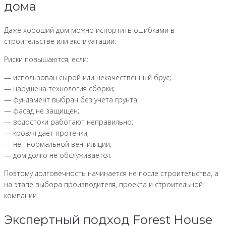
дома
Даже хороший дом можно испортить ошибками в
строительстве или эксплуатации.
Риски повышаются, если:
— использован сырой или некачественный брус;
— нарушена технология сборки;
— фундамент выбран без учета грунта;
— фасад не защищен;
— водостоки работают неправильно;
— кровля дает протечки;
— нет нормальной вентиляции;
— дом долго не обслуживается.
Поэтому долговечность начинается не после строительства, а
на этапе выбора производителя, проекта и строительной
компании.
Экспертный подход Forest House