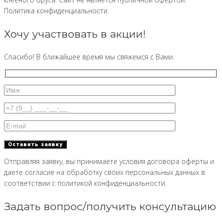
Политика конфиденциальности.
Хочу участвовать в акции!
Спасибо! В ближайшее время мы свяжемся с Вами.
Отправляя заявку, вы принимаете условия договора оферты и
даете согласие на обработку своих персональных данных в
соответствии с политикой конфиденциальности.
Задать вопрос/получить консультацию