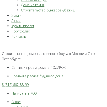
Дома из камня
Строительство бункеров-убежищ
Услуги
Акции
Купить проект
Портфолио
Контакты
Строительство домов из клееного бруса в Москве и Санкт-
Петербурге
Септик и проект дома в ПОДАРОК
Сделайте расчет будущего дома
8 (812) 667-88-99
Написать в MAX
О нас