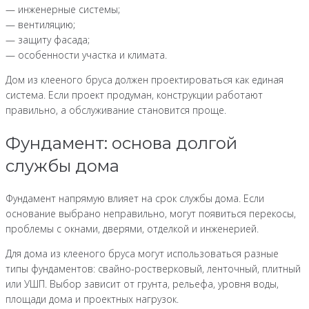
— инженерные системы;
— вентиляцию;
— защиту фасада;
— особенности участка и климата.
Дом из клееного бруса должен проектироваться как единая
система. Если проект продуман, конструкции работают
правильно, а обслуживание становится проще.
Фундамент: основа долгой
службы дома
Фундамент напрямую влияет на срок службы дома. Если
основание выбрано неправильно, могут появиться перекосы,
проблемы с окнами, дверями, отделкой и инженерией.
Для дома из клееного бруса могут использоваться разные
типы фундаментов: свайно-ростверковый, ленточный, плитный
или УШП. Выбор зависит от грунта, рельефа, уровня воды,
площади дома и проектных нагрузок.