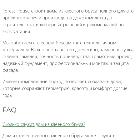
Forest House строит дома из клееного бруса полного цикла: от
проектирования и производства домокомплекта до
строительства, инженерных решений и рекомендаций по
эксплуатации.
Мы работаем с клееным брусом как с технологичным
материалом. Важно всё: качество древесины, камерная сушка,
склейка ламелей, точность производства, грамотный проект,
надежный фундамент, профессиональный монтаж и защита
фасада.
Именно комплексный подход позволяет создавать дома,
которые сохраняют геометрию, красоту и комфорт долгие
годы.
FAQ
Сколько служит дом из клееного бруса?
Дом из качественного клееного бруса может служить