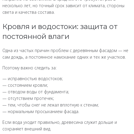
несколько лет, но точный срок зависит от климата, стороны
света и качества состава.
Кровля и водостоки: защита от
постоянной влаги
Одна из частых причин проблем с деревянным фасадом — не
сам дождь, а постоянное намокание одних и тех же участков.
Поэтому важно следить за:
— исправностью водостоков;
— состоянием кровли;
— отводом воды от фундамента;
— отсутствием протечек;
— тем, чтобы снег не лежал вплотную к стенам;
— нормальным просыханием фасада.
Если вода уходит правильно, древесина служит дольше и
сохраняет внешний вид.