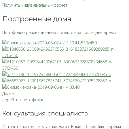
Получить индивидуальный расчет
Построенные дома
Портфолио реализованных проектов за последнее время
Далее
перейти к портфолио
Консультация специалиста
Оставьте заявку – и мы свяжемся с Вами в ближайшее время.