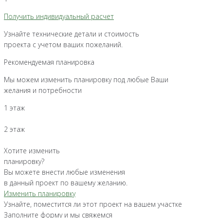
Получить индивидуальный расчет
Узнайте технические детали и стоимость
проекта с учетом ваших пожеланий.
Рекомендуемая планировка
Мы можем изменить планировку под любые Ваши
желания и потребности
1 этаж
2 этаж
Хотите изменить
планировку?
Вы можете внести любые изменения
в данный проект по вашему желанию.
Изменить планировку
Узнайте, поместится ли этот проект на вашем участке
Заполните форму и мы свяжемся