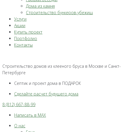
Дома из камня
Строительство бункеров-убежищ
Услуги
Акции
Купить проект
Портфолио
Контакты
Строительство домов из клееного бруса в Москве и Санкт-
Петербурге
Септик и проект дома в ПОДАРОК
Сделайте расчет будущего дома
8 (812) 667-88-99
Написать в MAX
О нас