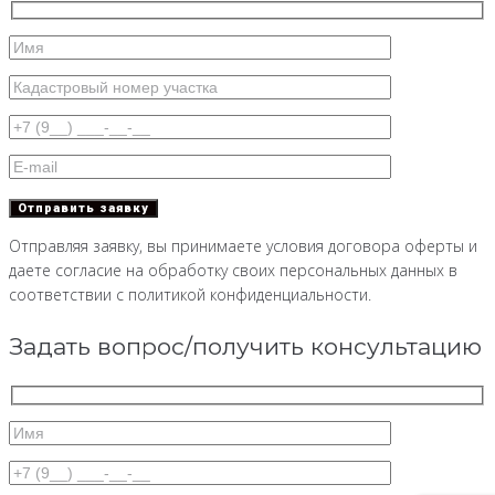
Отправляя заявку, вы принимаете условия договора оферты и
даете согласие на обработку своих персональных данных в
соответствии с политикой конфиденциальности.
Задать вопрос/получить консультацию