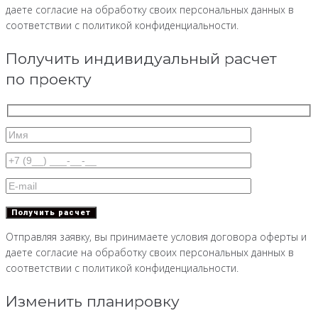
даете согласие на обработку своих персональных данных в
соответствии с политикой конфиденциальности.
Получить индивидуальный расчет
по проекту
Отправляя заявку, вы принимаете условия договора оферты и
даете согласие на обработку своих персональных данных в
соответствии с политикой конфиденциальности.
Изменить планировку