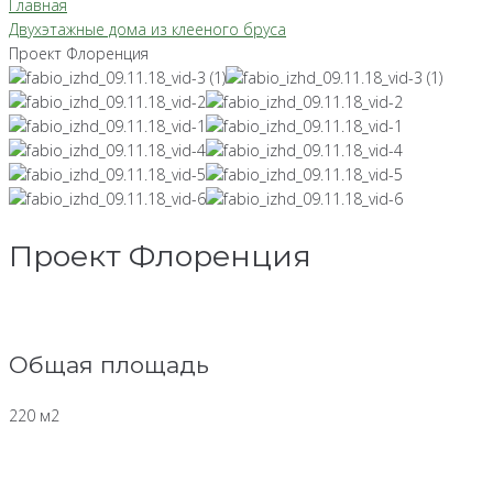
Главная
Двухэтажные дома из клееного бруса
Проект Флоренция
Проект Флоренция
Общая площадь
220 м2