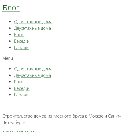
Блог
Одноэтажные дома
Двухэтажные дома
Бани
Беседки
Гаражи
Menu
Одноэтажные дома
Двухэтажные дома
Бани
Беседки
Гаражи
Строительство домов из клееного бруса в Москве и Санкт-
Петербурге