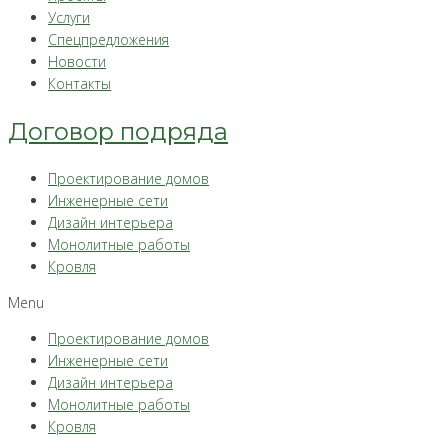
Услуги
Спецпредложения
Новости
Контакты
Договор подряда
Проектирование домов
Инженерные сети
Дизайн интерьера
Монолитные работы
Кровля
Menu
Проектирование домов
Инженерные сети
Дизайн интерьера
Монолитные работы
Кровля