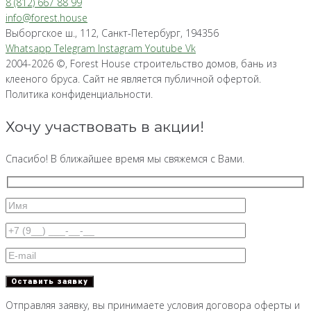
8 (812) 667 88 99
info@forest.house
Выборгское ш., 112, Санкт-Петербург, 194356
Whatsapp
Telegram
Instagram
Youtube
Vk
2004-2026 ©, Forest House строительство домов, бань из
клееного бруса. Сайт не является публичной офертой.
Политика конфиденциальности.
Хочу участвовать в акции!
Спасибо! В ближайшее время мы свяжемся с Вами.
Отправляя заявку, вы принимаете условия договора оферты и