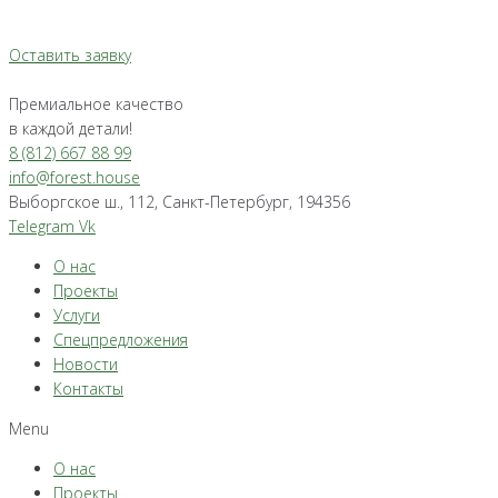
Оставить заявку
Премиальное качество
в каждой детали!
8 (812) 667 88 99
info@forest.house
Выборгское ш., 112, Санкт-Петербург, 194356
Telegram
Vk
О нас
Проекты
Услуги
Спецпредложения
Новости
Контакты
Menu
О нас
Проекты