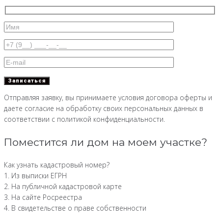
Отправляя заявку, вы принимаете условия договора оферты и
даете согласие на обработку своих персональных данных в
соответствии с политикой конфиденциальности.
Поместится ли дом на моем участке?
Как узнать кадастровый номер?
1. Из выписки ЕГРН
2. На публичной кадастровой карте
3. На сайте Росреестра
4. В свидетельстве о праве собственности