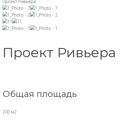
Проект Ривьера
Проект Ривьера
Общая площадь
200 м2