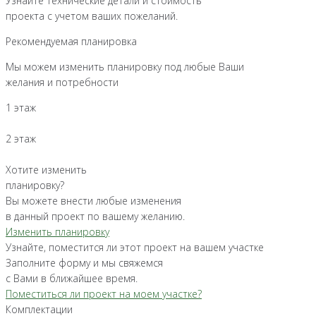
Узнайте технические детали и стоимость
проекта с учетом ваших пожеланий.
Рекомендуемая планировка
Мы можем изменить планировку под любые Ваши
желания и потребности
1 этаж
2 этаж
Хотите изменить
планировку?
Вы можете внести любые изменения
в данный проект по вашему желанию.
Изменить планировку
Узнайте, поместится ли этот проект на вашем участке
Заполните форму и мы свяжемся
с Вами в ближайшее время.
Поместиться ли проект на моем участке?
Комплектации