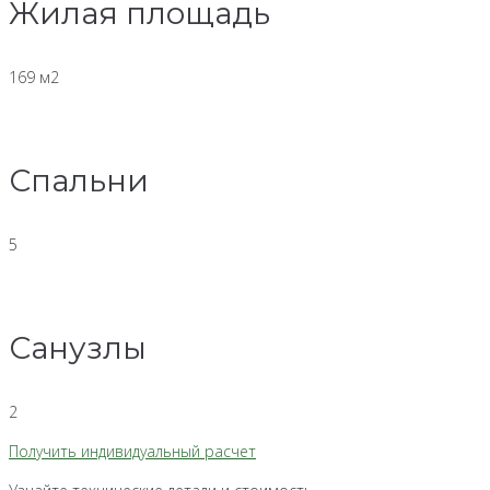
Жилая площадь
169 м2
Спальни
5
Санузлы
2
Получить индивидуальный расчет